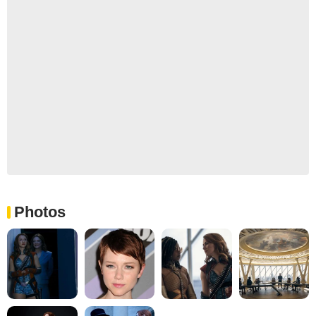
Photos