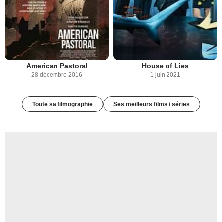
American Pastoral
House of Lies
28 décembre 2016
1 juin 2021
Toute sa filmographie
Ses meilleurs films / séries