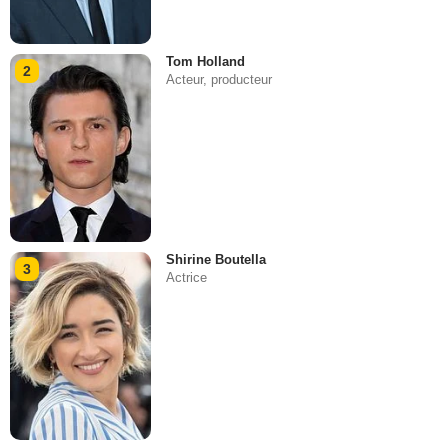
Tom Holland
2
Acteur, producteur
Shirine Boutella
3
Actrice