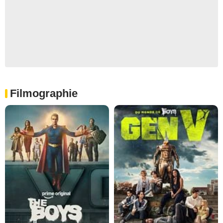
Filmographie