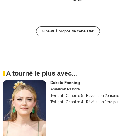
8 news à propos de cette star
A tourné le plus avec...
Dakota Fanning
American Pastoral
Twilight - Chapitre 5 : Révélation 2e partie
Twilight - Chapitre 4 : Révélation 1ère partie