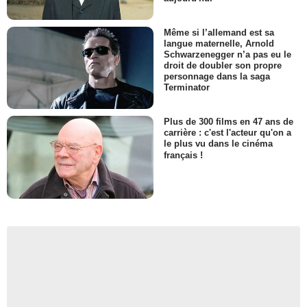
Même si l’allemand est sa
langue maternelle, Arnold
Schwarzenegger n’a pas eu le
droit de doubler son propre
personnage dans la saga
Terminator
Plus de 300 films en 47 ans de
carrière : c'est l'acteur qu'on a
le plus vu dans le cinéma
français !