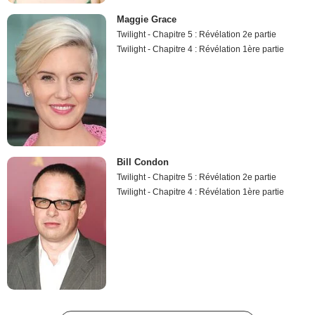
Maggie Grace
Twilight - Chapitre 5 : Révélation 2e partie
Twilight - Chapitre 4 : Révélation 1ère partie
Bill Condon
Twilight - Chapitre 5 : Révélation 2e partie
Twilight - Chapitre 4 : Révélation 1ère partie