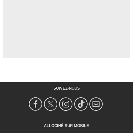
SUIVEZ-NOUS
ALLOCINÉ SUR MOBILE