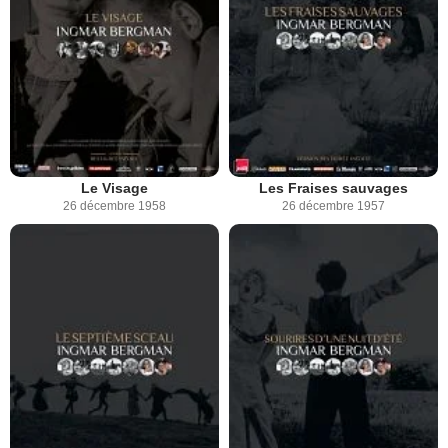
Le Visage
Les Fraises sauvages
26 décembre 1958
26 décembre 1957