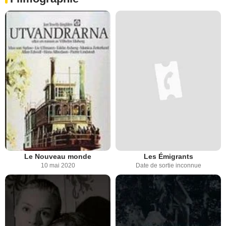
Le Nouveau monde
Les Émigrants
10 mai 2020
Date de sortie inconnue