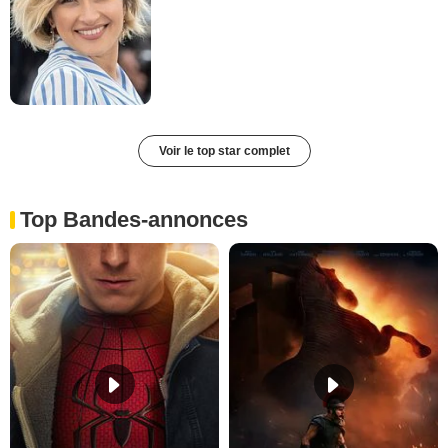
Voir le top star complet
Top Bandes-annonces