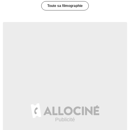
Toute sa filmographie