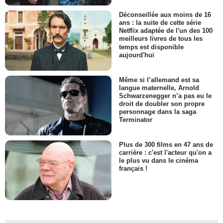
Déconseillée aux moins de 16
ans : la suite de cette série
Netflix adaptée de l'un des 100
meilleurs livres de tous les
temps est disponible
aujourd'hui
Même si l’allemand est sa
langue maternelle, Arnold
Schwarzenegger n’a pas eu le
droit de doubler son propre
personnage dans la saga
Terminator
Plus de 300 films en 47 ans de
carrière : c'est l'acteur qu'on a
le plus vu dans le cinéma
français !