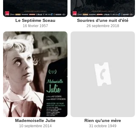
Le Septième Sceau
Sourires d'une nuit d'été
16 février 1957
26 septembre 2018
Mademoiselle Julie
Rien qu'une mère
10 septembre 2014
31 octobre 1949