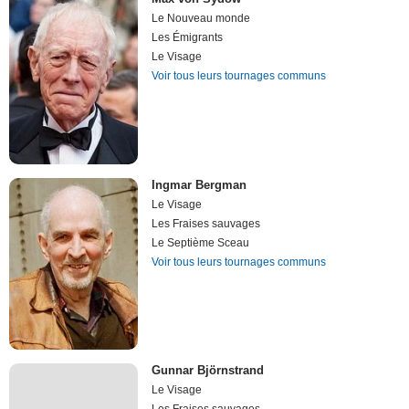
Le Nouveau monde
Les Émigrants
Le Visage
Voir tous leurs tournages communs
Ingmar Bergman
Le Visage
Les Fraises sauvages
Le Septième Sceau
Voir tous leurs tournages communs
Gunnar Björnstrand
Le Visage