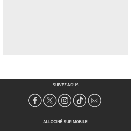
SUIVEZ-NOUS
ALLOCINÉ SUR MOBILE