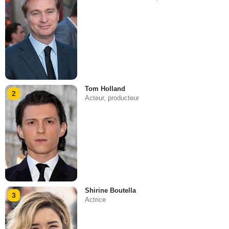
Tom Holland
2
Acteur, producteur
Shirine Boutella
3
Actrice