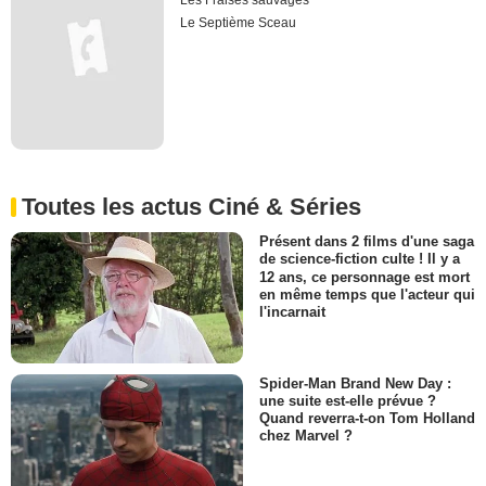
Les Fraises sauvages
Le Septième Sceau
Toutes les actus Ciné & Séries
Présent dans 2 films d'une saga
de science-fiction culte ! Il y a
12 ans, ce personnage est mort
en même temps que l'acteur qui
l'incarnait
Spider-Man Brand New Day :
une suite est-elle prévue ?
Quand reverra-t-on Tom Holland
chez Marvel ?