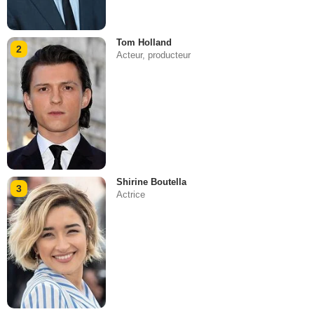
Tom Holland
2
Acteur, producteur
Shirine Boutella
3
Actrice