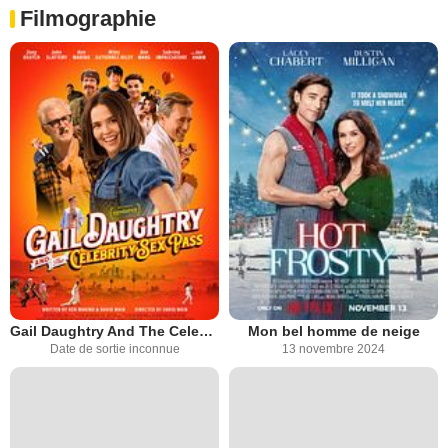
Filmographie
Gail Daughtry And The Celebrity Sex Pass
Mon bel homme de neige
Date de sortie inconnue
13 novembre 2024