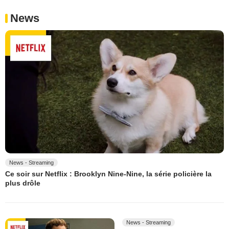
News
News - Streaming
Ce soir sur Netflix : Brooklyn Nine-Nine, la série policière la
plus drôle
News - Streaming