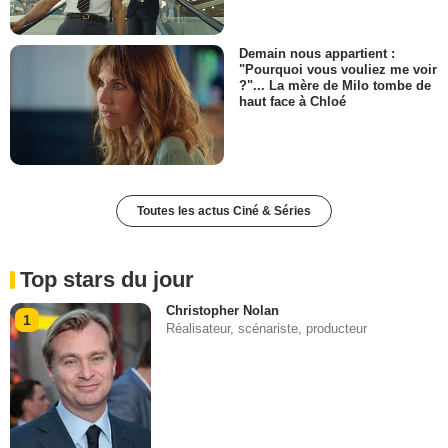
Demain nous appartient :
"Pourquoi vous vouliez me voir
?"... La mère de Milo tombe de
haut face à Chloé
Toutes les actus Ciné & Séries
Top stars du jour
Christopher Nolan
1
Réalisateur, scénariste, producteur