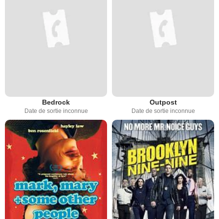
Bedrock
Outpost
Date de sortie inconnue
Date de sortie inconnue