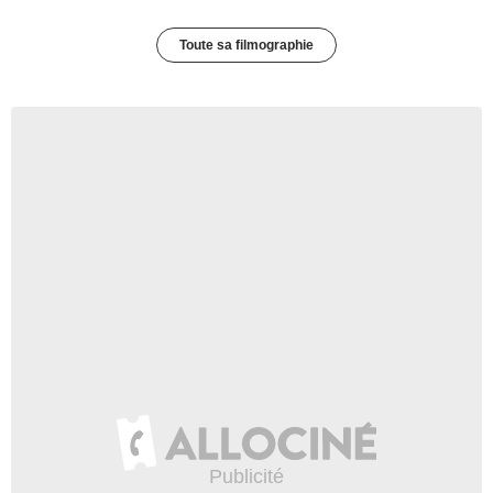
Toute sa filmographie