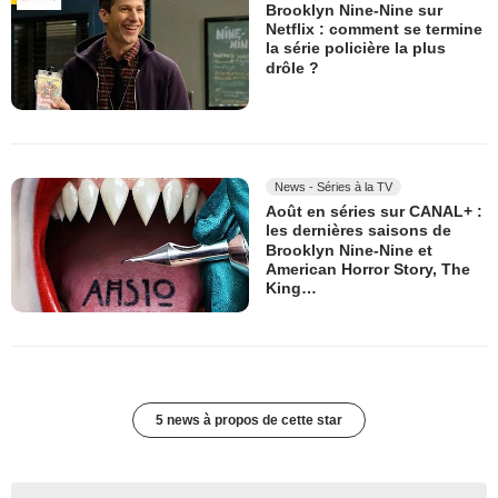
Brooklyn Nine-Nine sur
Netflix : comment se termine
la série policière la plus
drôle ?
News - Séries à la TV
Août en séries sur CANAL+ :
les dernières saisons de
Brooklyn Nine-Nine et
American Horror Story, The
King…
5 news à propos de cette star