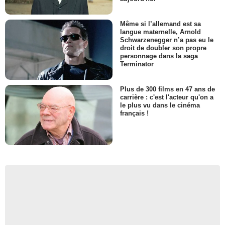
Même si l’allemand est sa
langue maternelle, Arnold
Schwarzenegger n’a pas eu le
droit de doubler son propre
personnage dans la saga
Terminator
Plus de 300 films en 47 ans de
carrière : c'est l'acteur qu'on a
le plus vu dans le cinéma
français !