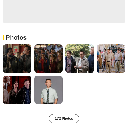
Photos
172 Photos