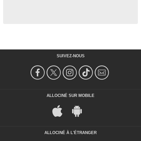
SUIVEZ-NOUS
ALLOCINÉ SUR MOBILE
ALLOCINÉ À L'ÉTRANGER