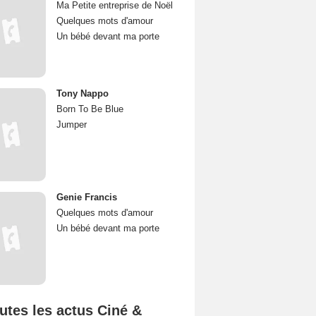
Ma Petite entreprise de Noël
Quelques mots d'amour
Un bébé devant ma porte
Tony Nappo
Born To Be Blue
Jumper
Genie Francis
Quelques mots d'amour
Un bébé devant ma porte
utes les actus Ciné &