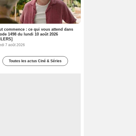
out commence : ce qui vous attend dans
sode 1498 du lundi 10 août 2026
ILERS]
edi 7 août 2026
Toutes les actus Ciné & Séries