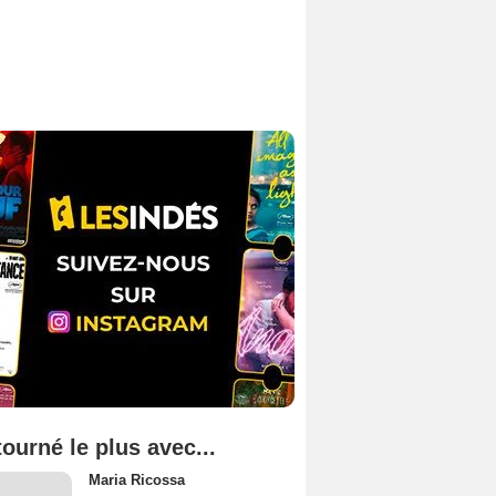
tourné le plus avec...
Maria Ricossa