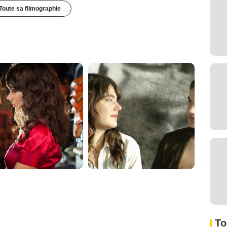
Toute sa filmographie
To