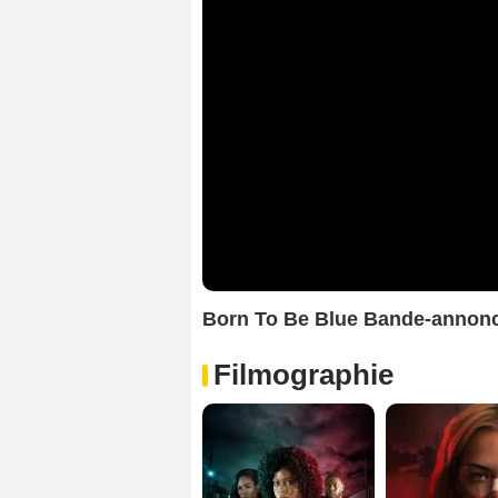
Born To Be Blue Bande-annon
Filmographie