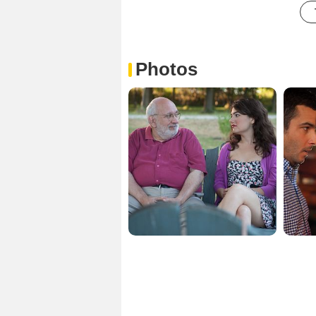
Photos