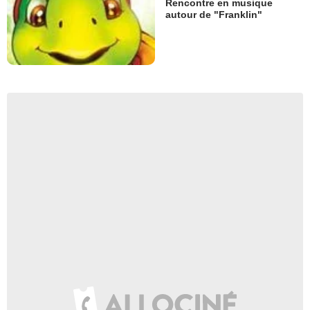
Rencontre en musique
autour de "Franklin"