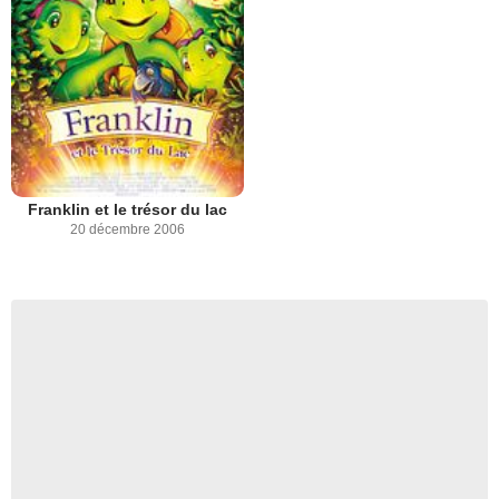
Franklin et le trésor du lac
20 décembre 2006