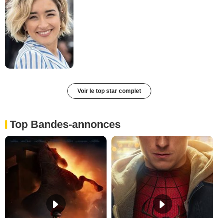
Voir le top star complet
Top Bandes-annonces