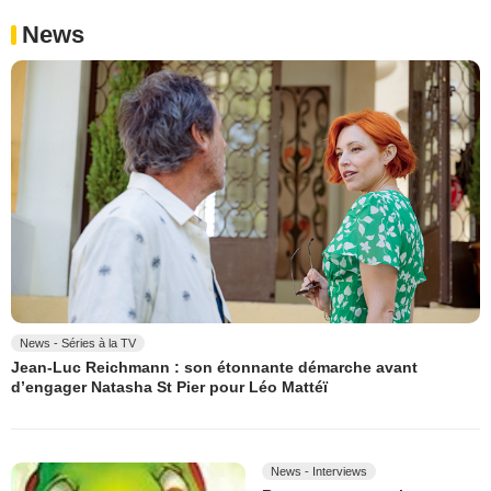
News
News - Séries à la TV
Jean-Luc Reichmann : son étonnante démarche avant
d’engager Natasha St Pier pour Léo Mattéï
News - Interviews