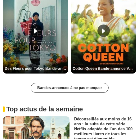
Des Fleurs pour Tokyo Bande-annonce VO STFR
Cotton Queen Bande-annonce VO STFR
Bandes-annonces à ne pas manquer
Top actus de la semaine
Déconseillée aux moins de 16
ans : la suite de cette série
Netflix adaptée de l'un des 100
meilleurs livres de tous les
temps est disponible