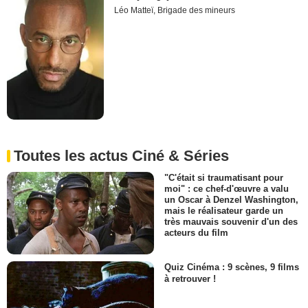
Léo Matteï, Brigade des mineurs
Toutes les actus Ciné & Séries
"C'était si traumatisant pour
moi" : ce chef-d'œuvre a valu
un Oscar à Denzel Washington,
mais le réalisateur garde un
très mauvais souvenir d'un des
acteurs du film
Quiz Cinéma : 9 scènes, 9 films
à retrouver !