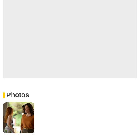
Photos