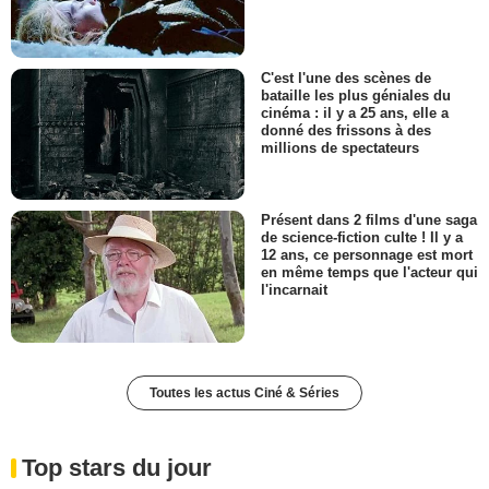
C'est l'une des scènes de
bataille les plus géniales du
cinéma : il y a 25 ans, elle a
donné des frissons à des
millions de spectateurs
Présent dans 2 films d'une saga
de science-fiction culte ! Il y a
12 ans, ce personnage est mort
en même temps que l'acteur qui
l'incarnait
Toutes les actus Ciné & Séries
Top stars du jour