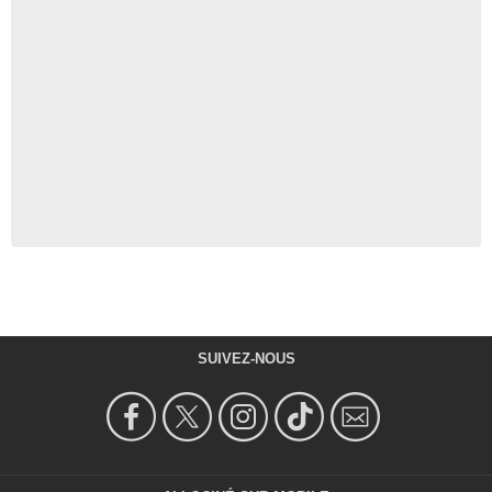
SUIVEZ-NOUS