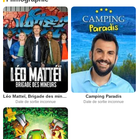
Léo Matteï, Brigade des mineurs
Camping Paradis
Date de sortie inconnue
Date de sortie inconnue