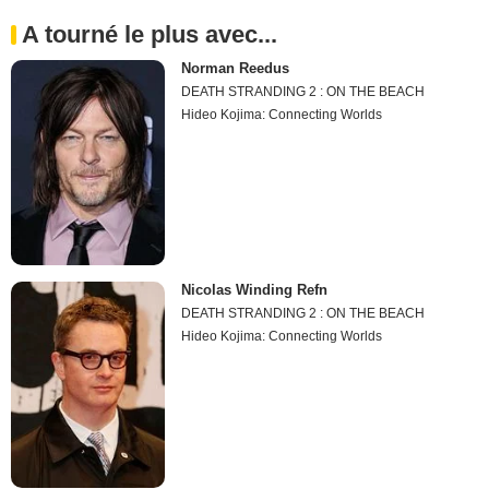
A tourné le plus avec...
Norman Reedus
DEATH STRANDING 2 : ON THE BEACH
Hideo Kojima: Connecting Worlds
Nicolas Winding Refn
DEATH STRANDING 2 : ON THE BEACH
Hideo Kojima: Connecting Worlds