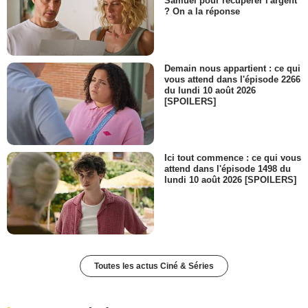
Samuel pour récupérer l'argent
? On a la réponse
Demain nous appartient : ce qui
vous attend dans l'épisode 2266
du lundi 10 août 2026
[SPOILERS]
Ici tout commence : ce qui vous
attend dans l'épisode 1498 du
lundi 10 août 2026 [SPOILERS]
Toutes les actus Ciné & Séries