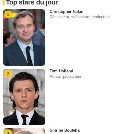
Top stars du jour
Christopher Nolan
1
Réalisateur, scénariste, producteur
Tom Holland
2
Acteur, producteur
Shirine Boutella
3