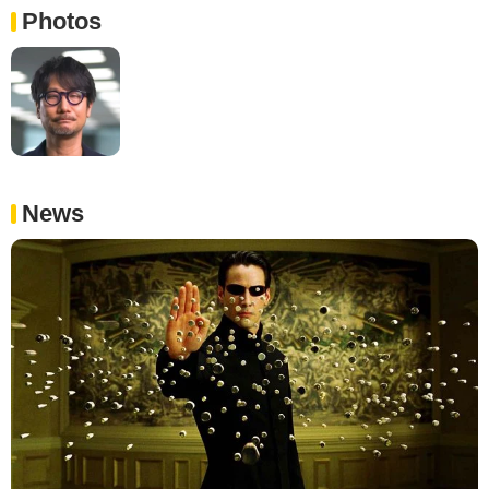
Photos
News