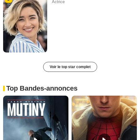
Actrice
Voir le top star complet
Top Bandes-annonces