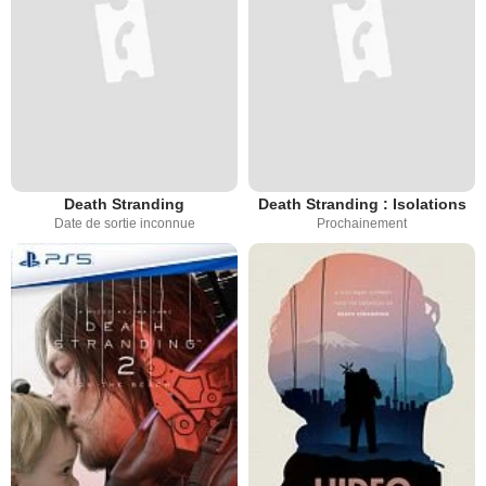
Death Stranding
Death Stranding : Isolations
Date de sortie inconnue
Prochainement