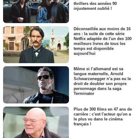
thrillers des années 90
injustement oublié !
Déconseillée aux moins de 16
ans : la suite de cette série
Netflix adaptée de l'un des 100
meilleurs livres de tous les
temps est disponible
aujourd'hui
Même si l’allemand est sa
langue maternelle, Arnold
Schwarzenegger n’a pas eu le
droit de doubler son propre
personnage dans la saga
Terminator
Plus de 300 films en 47 ans de
carrière : c'est l'acteur qu'on a
le plus vu dans le cinéma
français !