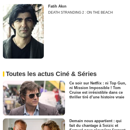
Fatih Akın
DEATH STRANDING 2 : ON THE BEACH
Toutes les actus Ciné & Séries
Ce soir sur Netflix : ni Top Gun,
ni Mission Impossible ! Tom
Cruise est irrésistible dans ce
thriller tiré d’une histoire vraie
Demain nous appartient : qui
fait du chantage à Soizic et