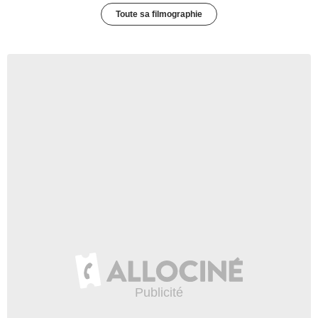
Toute sa filmographie