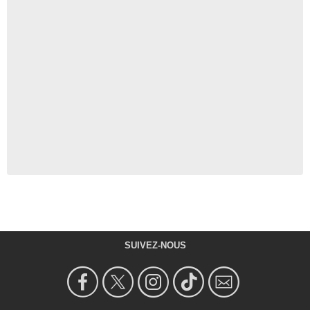
SUIVEZ-NOUS