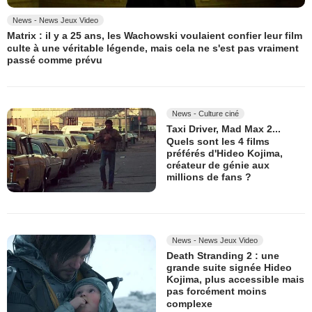
News - News Jeux Video
Matrix : il y a 25 ans, les Wachowski voulaient confier leur film
culte à une véritable légende, mais cela ne s'est pas vraiment
passé comme prévu
News - Culture ciné
Taxi Driver, Mad Max 2...
Quels sont les 4 films
préférés d'Hideo Kojima,
créateur de génie aux
millions de fans ?
News - News Jeux Video
Death Stranding 2 : une
grande suite signée Hideo
Kojima, plus accessible mais
pas forcément moins
complexe