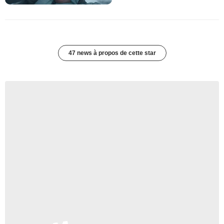
47 news à propos de cette star