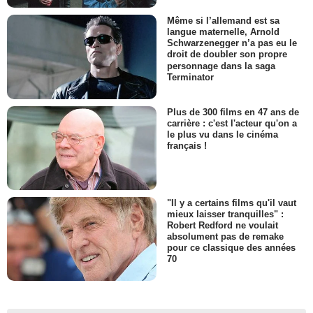
Même si l’allemand est sa
langue maternelle, Arnold
Schwarzenegger n’a pas eu le
droit de doubler son propre
personnage dans la saga
Terminator
Plus de 300 films en 47 ans de
carrière : c'est l'acteur qu'on a
le plus vu dans le cinéma
français !
"Il y a certains films qu'il vaut
mieux laisser tranquilles" :
Robert Redford ne voulait
absolument pas de remake
pour ce classique des années
70