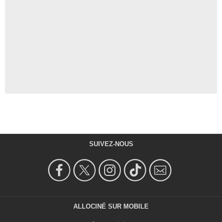
SUIVEZ-NOUS
ALLOCINÉ SUR MOBILE