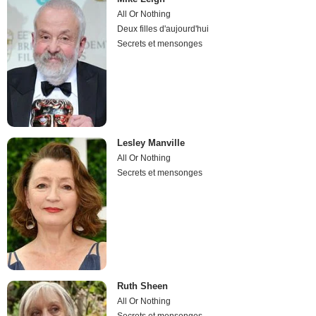
All Or Nothing
Deux filles d'aujourd'hui
Secrets et mensonges
Lesley Manville
All Or Nothing
Secrets et mensonges
Ruth Sheen
All Or Nothing