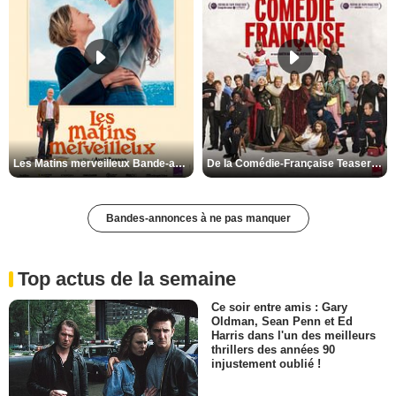
Les Matins merveilleux Bande-annonce VF
De la Comédie-Française Teaser VF
Bandes-annonces à ne pas manquer
Top actus de la semaine
Ce soir entre amis : Gary
Oldman, Sean Penn et Ed
Harris dans l'un des meilleurs
thrillers des années 90
injustement oublié !