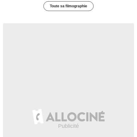
Toute sa filmographie