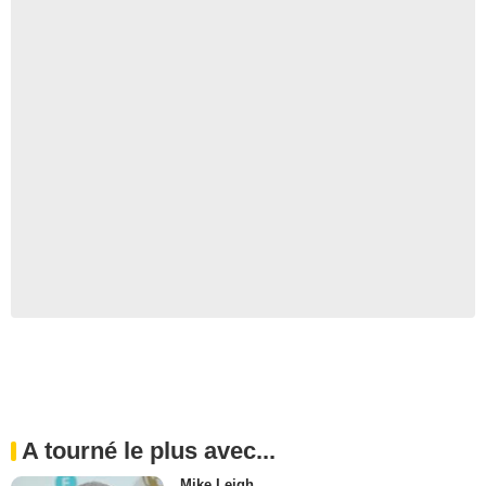
A tourné le plus avec...
Mike Leigh