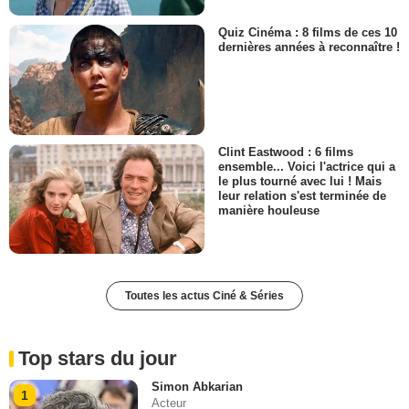
Quiz Cinéma : 8 films de ces 10
dernières années à reconnaître !
Clint Eastwood : 6 films
ensemble... Voici l'actrice qui a
le plus tourné avec lui ! Mais
leur relation s'est terminée de
manière houleuse
Toutes les actus Ciné & Séries
Top stars du jour
Simon Abkarian
1
Acteur