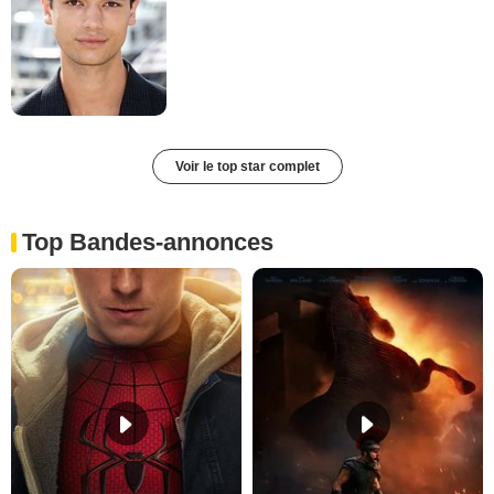
Voir le top star complet
Top Bandes-annonces