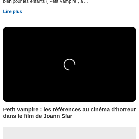
bien pour les enfants ("Petit Vampire", à ...
Lire plus
Petit Vampire : les références au cinéma d'horreur
dans le film de Joann Sfar