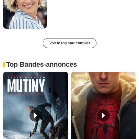
Voir le top star complet
Top Bandes-annonces