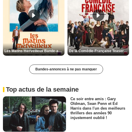
Les Matins merveilleux Bande-annonce VF
De la Comédie-Française Teaser VF
Bandes-annonces à ne pas manquer
Top actus de la semaine
Ce soir entre amis : Gary
Oldman, Sean Penn et Ed
Harris dans l'un des meilleurs
thrillers des années 90
injustement oublié !