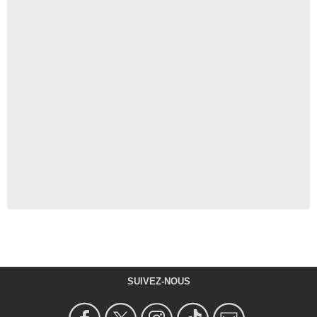
SUIVEZ-NOUS