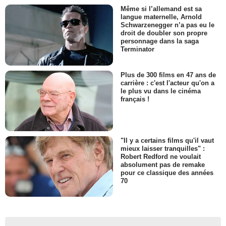
Même si l’allemand est sa
langue maternelle, Arnold
Schwarzenegger n’a pas eu le
droit de doubler son propre
personnage dans la saga
Terminator
Plus de 300 films en 47 ans de
carrière : c'est l'acteur qu'on a
le plus vu dans le cinéma
français !
"Il y a certains films qu'il vaut
mieux laisser tranquilles" :
Robert Redford ne voulait
absolument pas de remake
pour ce classique des années
70