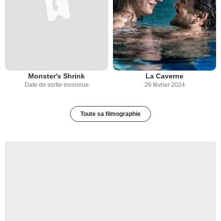
Monster's Shrink
La Caverne
Date de sortie inconnue
26 février 2024
Toute sa filmographie