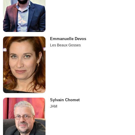
Emmanuelle Devos
Les Beaux Gosses
Sylvain Chomet
JAM