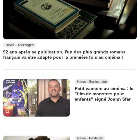
News - Tournages
92 ans après sa publication, l'un des plus grands romans
français va être adapté pour la première fois au cinéma !
News - Sorties ciné
Petit vampire au cinéma : le
"film de monstres pour
enfants" signé Joann Sfar
News - Festivals