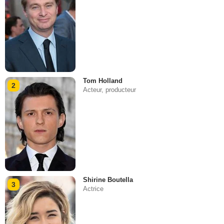
Tom Holland
2
Acteur, producteur
Shirine Boutella
3
Actrice