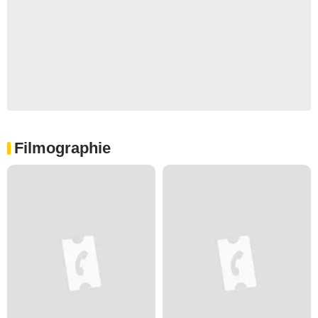
Filmographie