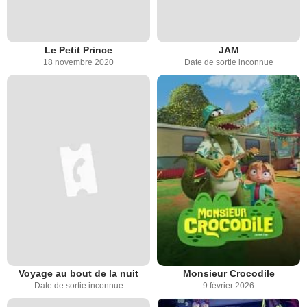
Le Petit Prince
JAM
18 novembre 2020
Date de sortie inconnue
Voyage au bout de la nuit
Monsieur Crocodile
Date de sortie inconnue
9 février 2026