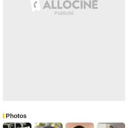
Photos