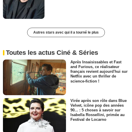
Autres stars avec qui il a tourné le plus
Toutes les actus Ciné & Séries
Après Insaisissables et Fast
and Furious, ce réalisateur
français revient aujourd'hui sur
Netflix avec un thriller de
science-fiction !
Virée après son rôle dans Blue
Velvet, icône pop des années
90... : 5 choses à savoir sur
Isabella Rossellini, primée au
Festival de Locarno