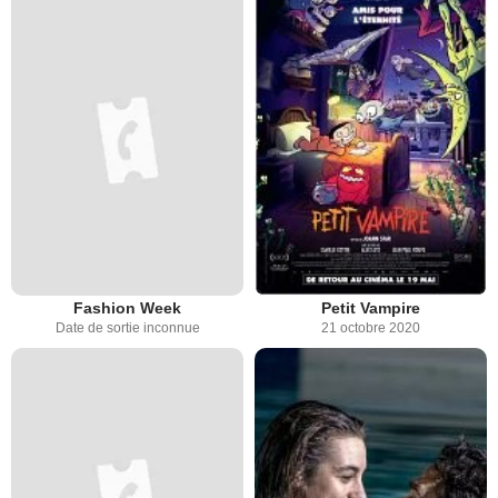
Fashion Week
Petit Vampire
Date de sortie inconnue
21 octobre 2020