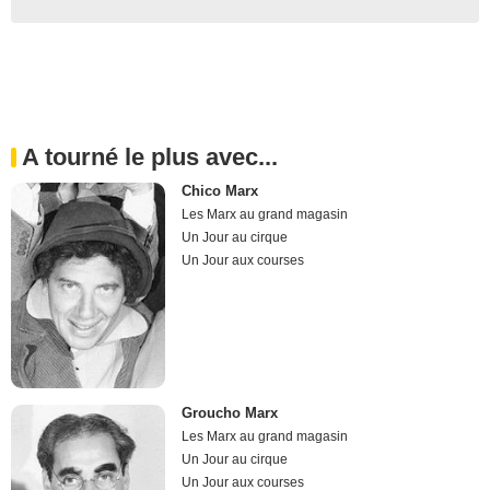
A tourné le plus avec...
Chico Marx
Les Marx au grand magasin
Un Jour au cirque
Un Jour aux courses
Groucho Marx
Les Marx au grand magasin
Un Jour au cirque
Un Jour aux courses