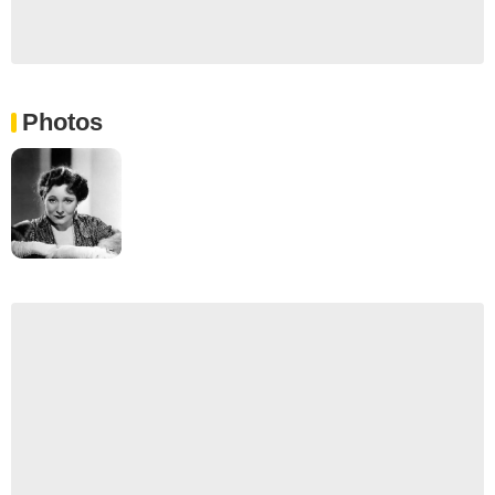
Photos