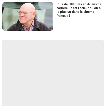
Plus de 300 films en 47 ans de
carrière : c'est l'acteur qu'on a
le plus vu dans le cinéma
français !