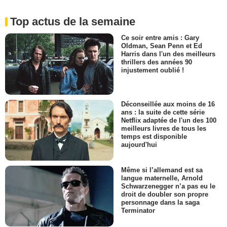
Top actus de la semaine
Ce soir entre amis : Gary
Oldman, Sean Penn et Ed
Harris dans l'un des meilleurs
thrillers des années 90
injustement oublié !
Déconseillée aux moins de 16
ans : la suite de cette série
Netflix adaptée de l'un des 100
meilleurs livres de tous les
temps est disponible
aujourd'hui
Même si l’allemand est sa
langue maternelle, Arnold
Schwarzenegger n’a pas eu le
droit de doubler son propre
personnage dans la saga
Terminator