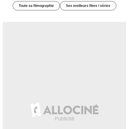
Toute sa filmographie
Ses meilleurs films / séries