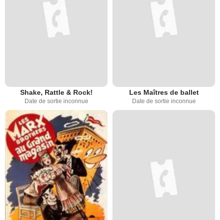
Shake, Rattle & Rock!
Les Maîtres de ballet
Date de sortie inconnue
Date de sortie inconnue