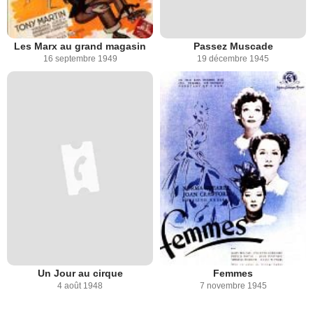
Les Marx au grand magasin
Passez Muscade
16 septembre 1949
19 décembre 1945
Un Jour au cirque
Femmes
4 août 1948
7 novembre 1945