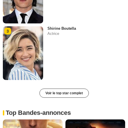
Shirine Boutella
3
Actrice
Voir le top star complet
Top Bandes-annonces