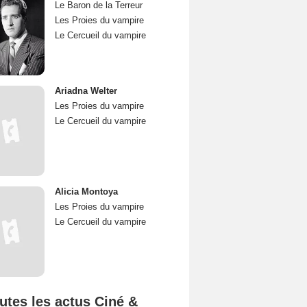
Le Baron de la Terreur
Les Proies du vampire
Le Cercueil du vampire
Ariadna Welter
Les Proies du vampire
Le Cercueil du vampire
Alicia Montoya
Les Proies du vampire
Le Cercueil du vampire
utes les actus Ciné &