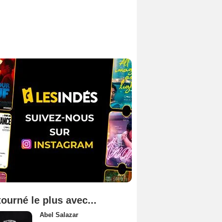
tourné le plus avec...
Abel Salazar