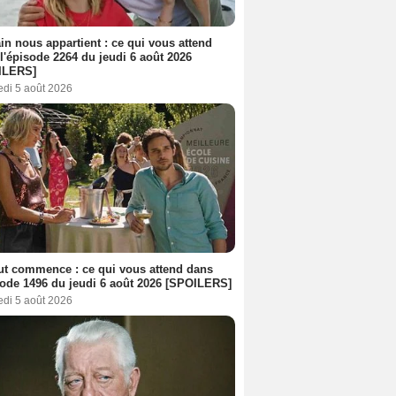
n nous appartient : ce qui vous attend
l'épisode 2264 du jeudi 6 août 2026
ILERS]
edi 5 août 2026
out commence : ce qui vous attend dans
sode 1496 du jeudi 6 août 2026 [SPOILERS]
edi 5 août 2026