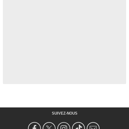
SUIVEZ-NOUS