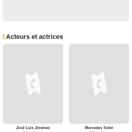
Acteurs et actrices
José Luis Jiménez
Mercedes Soler