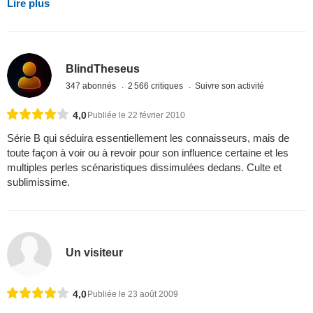
Lire plus
BlindTheseus
347 abonnés
2 566 critiques
Suivre son activité
4,0
Publiée le 22 février 2010
Série B qui séduira essentiellement les connaisseurs, mais de
toute façon à voir ou à revoir pour son influence certaine et les
multiples perles scénaristiques dissimulées dedans. Culte et
sublimissime.
Un visiteur
4,0
Publiée le 23 août 2009