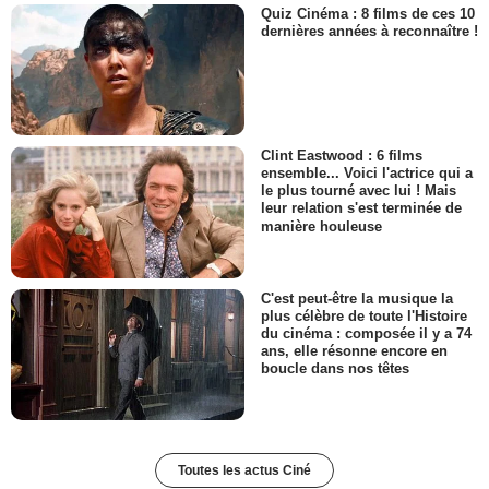
Quiz Cinéma : 8 films de ces 10
dernières années à reconnaître !
Clint Eastwood : 6 films
ensemble... Voici l'actrice qui a
le plus tourné avec lui ! Mais
leur relation s'est terminée de
manière houleuse
C'est peut-être la musique la
plus célèbre de toute l'Histoire
du cinéma : composée il y a 74
ans, elle résonne encore en
boucle dans nos têtes
Toutes les actus Ciné