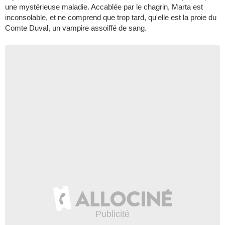
une mystérieuse maladie. Accablée par le chagrin, Marta est
inconsolable, et ne comprend que trop tard, qu'elle est la proie du
Comte Duval, un vampire assoiffé de sang.