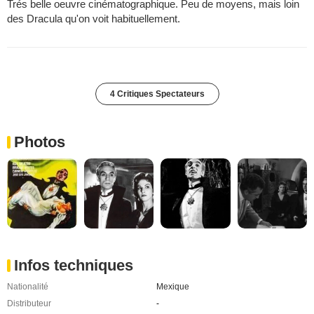
Trés belle oeuvre cinématographique. Peu de moyens, mais loin
des Dracula qu'on voit habituellement.
4 Critiques Spectateurs
Photos
Infos techniques
Nationalité
Mexique
Distributeur
-