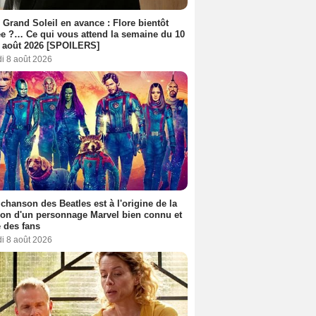
 Grand Soleil en avance : Flore bientôt
ée ?… Ce qui vous attend la semaine du 10
 août 2026 [SPOILERS]
i 8 août 2026
 chanson des Beatles est à l'origine de la
ion d'un personnage Marvel bien connu et
 des fans
i 8 août 2026