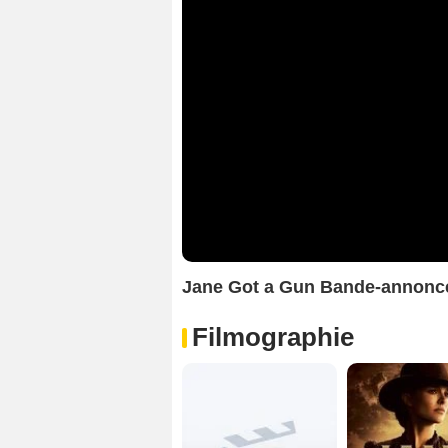
Jane Got a Gun Bande-annonce
Filmographie