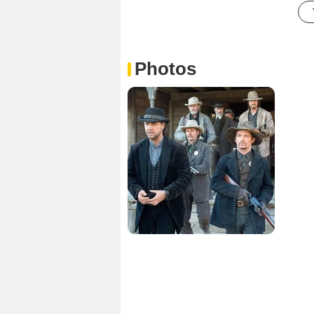
Photos