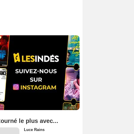
tourné le plus avec...
Luce Rains