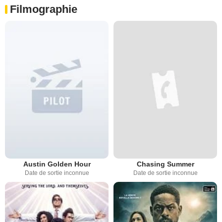
Filmographie
Austin Golden Hour
Chasing Summer
Date de sortie inconnue
Date de sortie inconnue