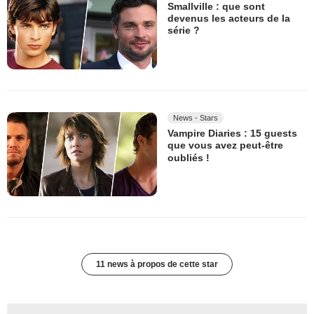
Smallville : que sont
devenus les acteurs de la
série ?
News - Stars
Vampire Diaries : 15 guests
que vous avez peut-être
oubliés !
11 news à propos de cette star