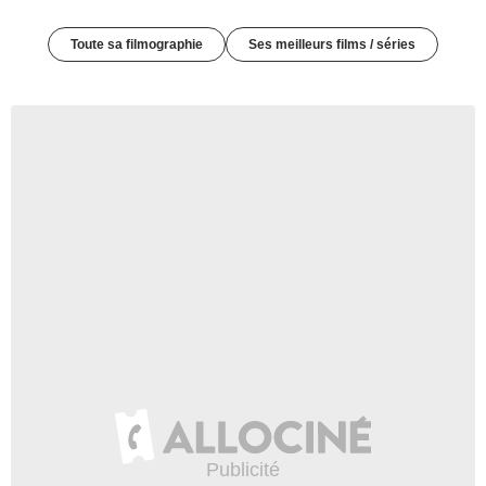
Toute sa filmographie
Ses meilleurs films / séries