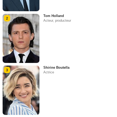
Tom Holland
2
Acteur, producteur
Shirine Boutella
3
Actrice