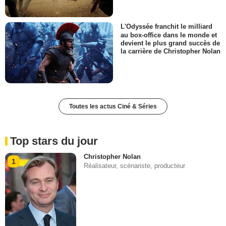
L'Odyssée franchit le milliard
au box-office dans le monde et
devient le plus grand succès de
la carrière de Christopher Nolan
Toutes les actus Ciné & Séries
Top stars du jour
Christopher Nolan
1
Réalisateur, scénariste, producteur