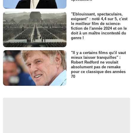
"Eblouissant, spectaculaire,
exigeant" : noté 4,4 sur 5, c'est
le meilleur film de science-
fiction de l'année 2024 et on le
doit à un maître incontesté du
genre !
"Il y a certains films qu'il vaut
mieux laisser tranquilles" :
Robert Redford ne voulait
absolument pas de remake
pour ce classique des années
70