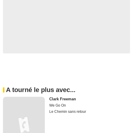
A tourné le plus avec...
Clark Freeman
We Go On
Le Chemin sans retour