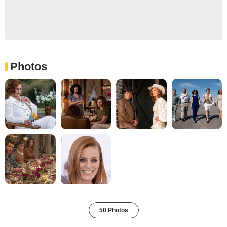
Photos
50 Photos