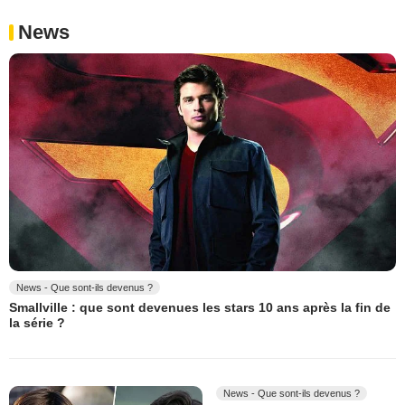
News
News - Que sont-ils devenus ?
Smallville : que sont devenues les stars 10 ans après la fin de
la série ?
News - Que sont-ils devenus ?