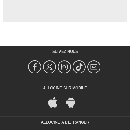
SUIVEZ-NOUS
ALLOCINÉ SUR MOBILE
ALLOCINÉ À L'ÉTRANGER