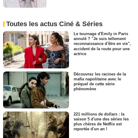
Toutes les actus Ciné & Séries
Le tournage d'Emily in Paris
annulé ? "Je suis tellement
reconnaissance d'être en vie",
accident de la route pour une
actrice
Découvrez les racines de la
mafia napolitaine avec le
préquel de cette série
phénomène
221 millions de dollars : la
saison 5 d'une des séries les
plus chères de Netflix est
reportée d'un an !