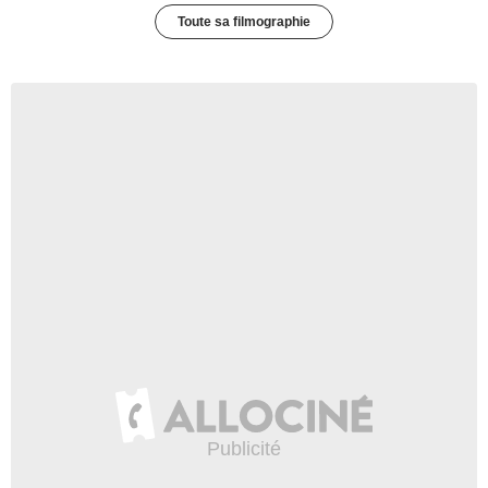
Toute sa filmographie