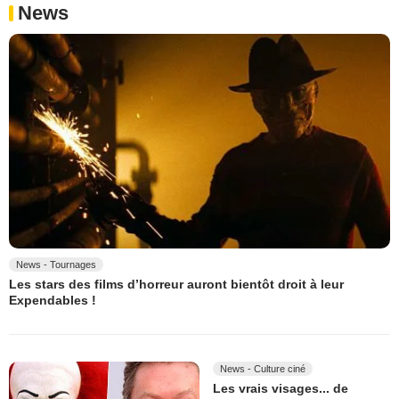
News
News - Tournages
Les stars des films d’horreur auront bientôt droit à leur
Expendables !
News - Culture ciné
Les vrais visages... de