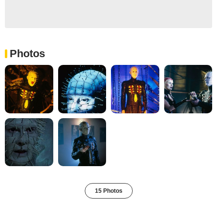
Photos
15 Photos