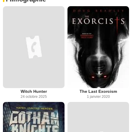
Witch Hunter
The Last Exorcism
24 octobre 2025
1 janvier 2020