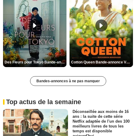
Des Fleurs pour Tokyo Bande-annonce VO STFR
Cotton Queen Bande-annonce VO STFR
Bandes-annonces à ne pas manquer
Top actus de la semaine
Déconseillée aux moins de 16
ans : la suite de cette série
Netflix adaptée de l'un des 100
meilleurs livres de tous les
temps est disponible
aujourd'hui