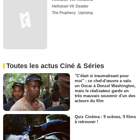
Hellraiser VII: Deader
The Prophecy : Uprising
Toutes les actus Ciné & Séries
"C'était si traumatisant pour
moi" : ce chef-d'œuvre a valu
un Oscar à Denzel Washington,
mais le réalisateur garde un
très mauvais souvenir d'un des
acteurs du film
Quiz Cinéma : 9 scènes, 9 films
à retrouver !