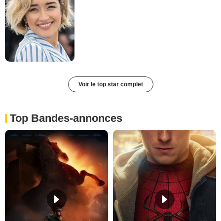
Voir le top star complet
Top Bandes-annonces