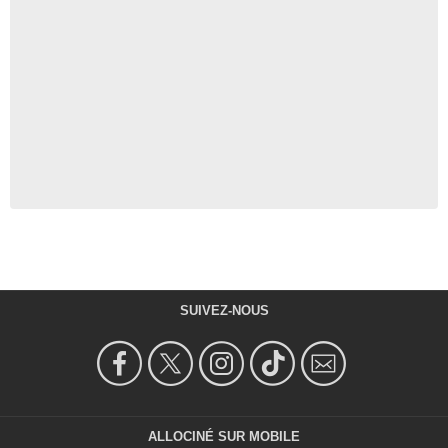
SUIVEZ-NOUS
ALLOCINÉ SUR MOBILE