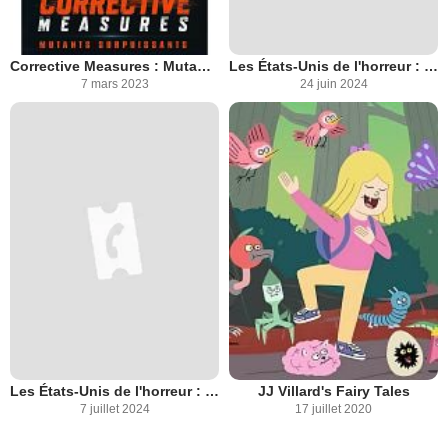
Corrective Measures : Mutants Surpuissants
Les États-Unis de l'horreur : Chapitre 2
7 mars 2023
24 juin 2024
Les États-Unis de l'horreur : Chapitre 1
JJ Villard's Fairy Tales
7 juillet 2024
17 juillet 2020