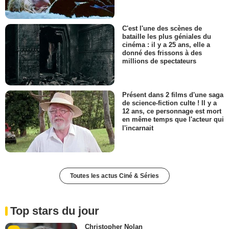
C'est l'une des scènes de
bataille les plus géniales du
cinéma : il y a 25 ans, elle a
donné des frissons à des
millions de spectateurs
Présent dans 2 films d'une saga
de science-fiction culte ! Il y a
12 ans, ce personnage est mort
en même temps que l'acteur qui
l'incarnait
Toutes les actus Ciné & Séries
Top stars du jour
Christopher Nolan