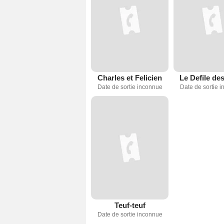
Charles et Felicien
Le Defile des
Date de sortie inconnue
Date de sortie 
Teuf-teuf
Date de sortie inconnue