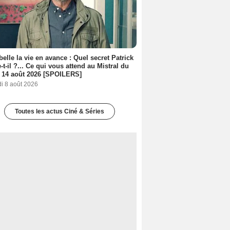
belle la vie en avance : Quel secret Patrick
-t-il ?... Ce qui vous attend au Mistral du
 14 août 2026 [SPOILERS]
i 8 août 2026
Toutes les actus Ciné & Séries