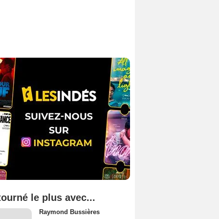
tourné le plus avec...
Raymond Bussières