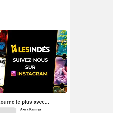
tourné le plus avec...
Akira Kamiya