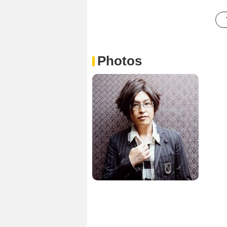
Photos