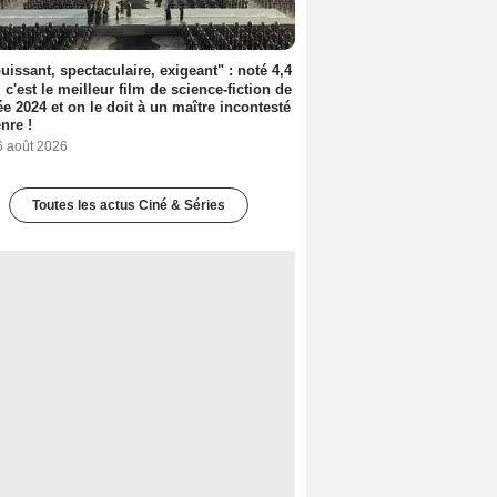
uissant, spectaculaire, exigeant" : noté 4,4
, c'est le meilleur film de science-fiction de
ée 2024 et on le doit à un maître incontesté
nre !
6 août 2026
Toutes les actus Ciné & Séries