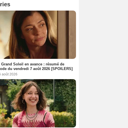
ries
 Grand Soleil en avance : résumé de
sode du vendredi 7 août 2026 [SPOILERS]
6 août 2026