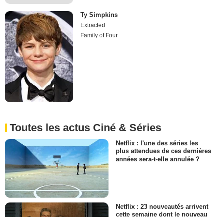
Ty Simpkins
Extracted
Family of Four
Toutes les actus Ciné & Séries
Netflix : l'une des séries les
plus attendues de ces dernières
années sera-t-elle annulée ?
Netflix : 23 nouveautés arrivent
cette semaine dont le nouveau