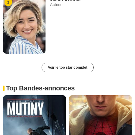
3
Actrice
Voir le top star complet
Top Bandes-annonces