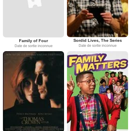
Sordid Lives, The Series
Family of Four
Date de sortie inconnue
Date de sortie inconnue