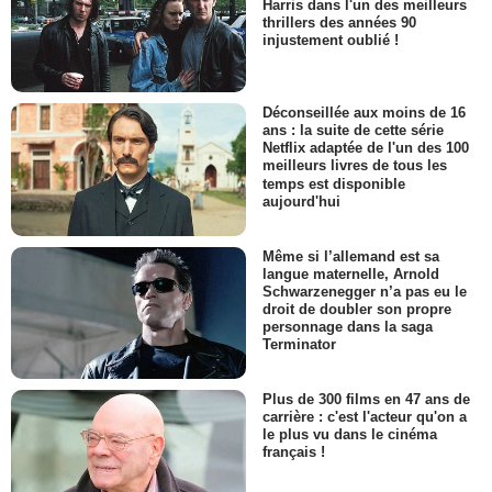
Harris dans l'un des meilleurs
thrillers des années 90
injustement oublié !
Déconseillée aux moins de 16
ans : la suite de cette série
Netflix adaptée de l'un des 100
meilleurs livres de tous les
temps est disponible
aujourd'hui
Même si l’allemand est sa
langue maternelle, Arnold
Schwarzenegger n’a pas eu le
droit de doubler son propre
personnage dans la saga
Terminator
Plus de 300 films en 47 ans de
carrière : c'est l'acteur qu'on a
le plus vu dans le cinéma
français !