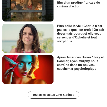
film d'un prodige français du
cinéma d'action
Plus belle la vie : Charlie n'est
pas celle que l'on croit ! On sait
désormais pourquoi elle veut
se venger d'Ophélie et tout
s'explique
Après American Horror Story et
Dahmer, Ryan Murphy nous
entraîne dans un nouveau
cauchemar psychologique
Toutes les actus Ciné & Séries