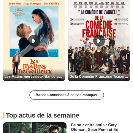
Les Matins merveilleux Bande-annonce VF
De la Comédie-Française Teaser VF
Bandes-annonces à ne pas manquer
Top actus de la semaine
Ce soir entre amis : Gary
Oldman, Sean Penn et Ed