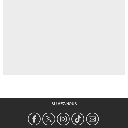
SUIVEZ-NOUS