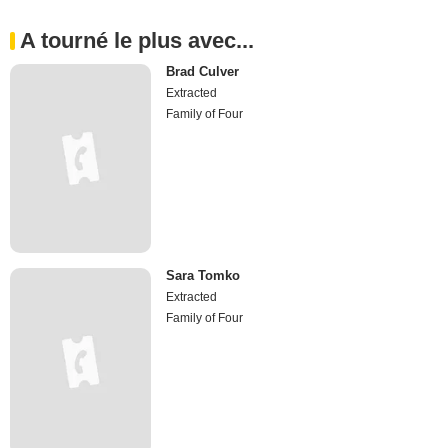
A tourné le plus avec...
Brad Culver
Extracted
Family of Four
Sara Tomko
Extracted
Family of Four