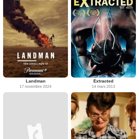
Landman
Extracted
17 novembre 2024
14 mars 2013