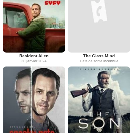
Resident Alien
The Glass Mind
30 janvier 2024
Date de sortie inconnue