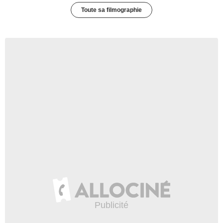
Toute sa filmographie