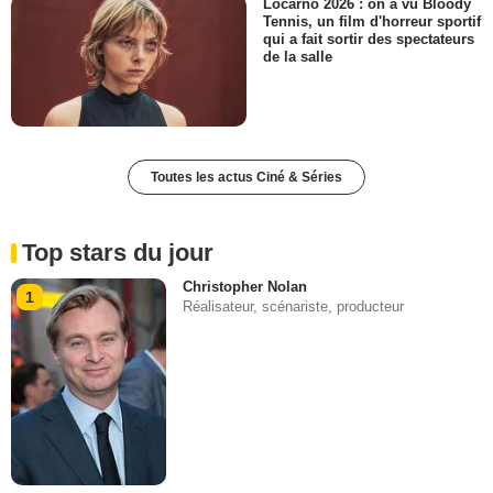
Locarno 2026 : on a vu Bloody
Tennis, un film d'horreur sportif
qui a fait sortir des spectateurs
de la salle
Toutes les actus Ciné & Séries
Top stars du jour
Christopher Nolan
1
Réalisateur, scénariste, producteur