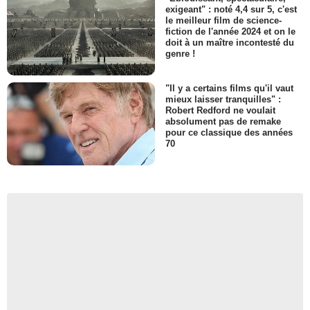
exigeant" : noté 4,4 sur 5, c'est
le meilleur film de science-
fiction de l'année 2024 et on le
doit à un maître incontesté du
genre !
"Il y a certains films qu'il vaut
mieux laisser tranquilles" :
Robert Redford ne voulait
absolument pas de remake
pour ce classique des années
70