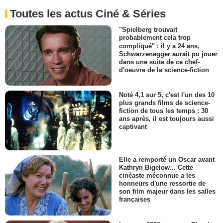
Toutes les actus Ciné & Séries
"Spielberg trouvait
probablement cela trop
compliqué" : il y a 24 ans,
Schwarzenegger aurait pu jouer
dans une suite de ce chef-
d'oeuvre de la science-fiction
Noté 4,1 sur 5, c'est l'un des 10
plus grands films de science-
fiction de tous les temps : 30
ans après, il est toujours aussi
captivant
Elle a remporté un Oscar avant
Kathryn Bigelow... Cette
cinéaste méconnue a les
honneurs d'une ressortie de
son film majeur dans les salles
françaises