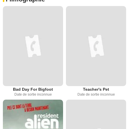
Bad Day For Bigfoot
Teacher's Pet
Date de sortie inconnue
Date de sortie inconnue