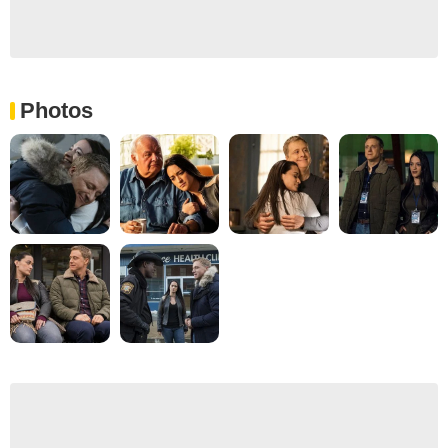
Photos