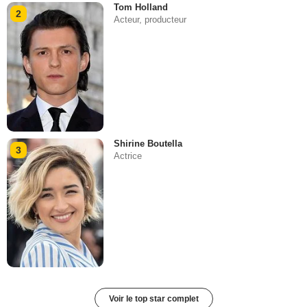
Tom Holland
2
Acteur, producteur
Shirine Boutella
3
Actrice
Voir le top star complet