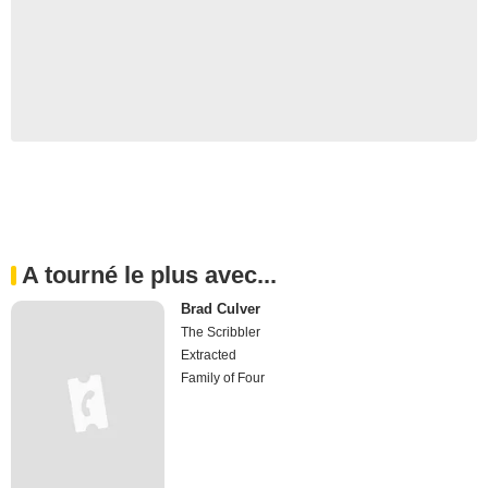
A tourné le plus avec...
Brad Culver
The Scribbler
Extracted
Family of Four