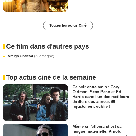
Toutes les actus Ciné
Ce film dans d'autres pays
Amigo Undead
(Allemagne)
Top actus ciné de la semaine
Ce soir entre amis : Gary
Oldman, Sean Penn et Ed
Harris dans l'un des meilleurs
thrillers des années 90
injustement oublié !
Même si l’allemand est sa
langue maternelle, Arnold