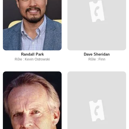
Randall Park
Dave Sheridan
Rôle : Kevin Ostrowski
Rôle : Finn