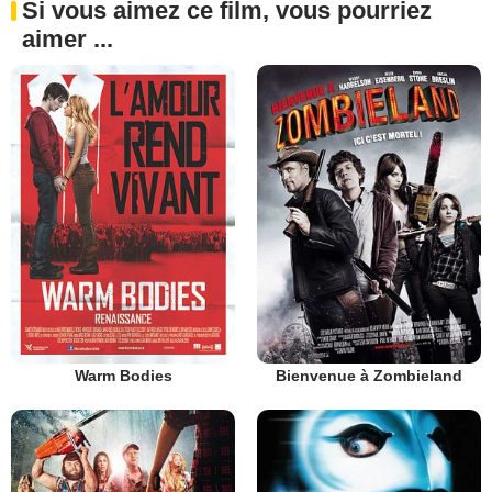
Si vous aimez ce film, vous pourriez
aimer ...
Warm Bodies
Bienvenue à Zombieland