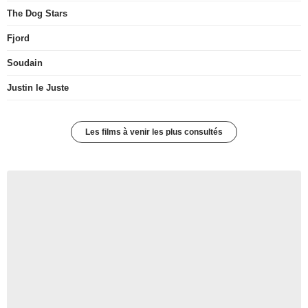
The Dog Stars
Fjord
Soudain
Justin le Juste
Les films à venir les plus consultés