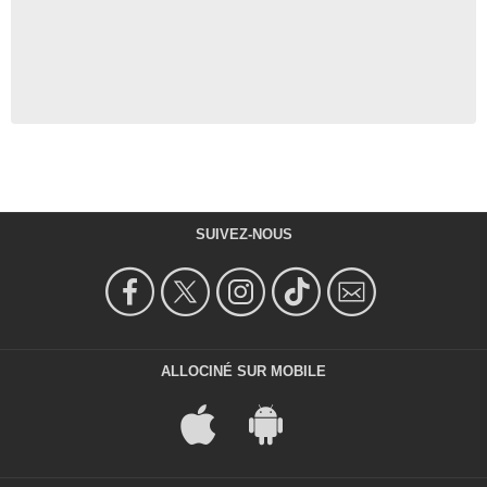
SUIVEZ-NOUS
ALLOCINÉ SUR MOBILE