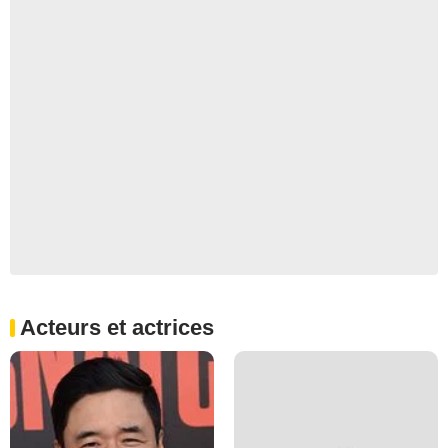
Acteurs et actrices