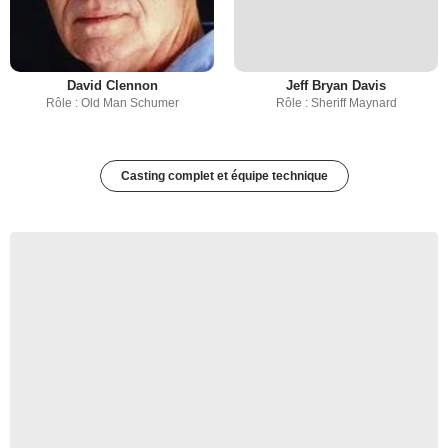
David Clennon
Jeff Bryan Davis
Rôle : Old Man Schumer
Rôle : Sheriff Maynard
Casting complet et équipe technique