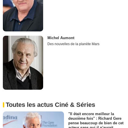
Michel Aumont
Des nouvelles de la planète Mars
Toutes les actus Ciné & Séries
"Il était encore meilleur la
deuxième fois" : Richard Gere
pense beaucoup de bien de cet
acteur sans qui il n'aurait