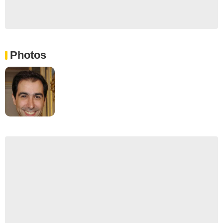
Photos