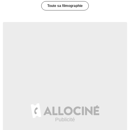
Toute sa filmographie