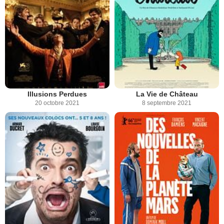
Illusions Perdues
La Vie de Château
20 octobre 2021
8 septembre 2021