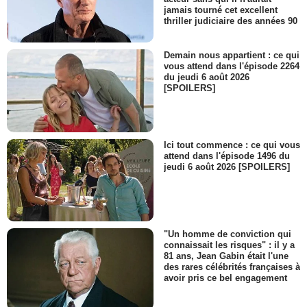
jamais tourné cet excellent
thriller judiciaire des années 90
Demain nous appartient : ce qui
vous attend dans l'épisode 2264
du jeudi 6 août 2026
[SPOILERS]
Ici tout commence : ce qui vous
attend dans l'épisode 1496 du
jeudi 6 août 2026 [SPOILERS]
"Un homme de conviction qui
connaissait les risques" : il y a
81 ans, Jean Gabin était l'une
des rares célébrités françaises à
avoir pris ce bel engagement