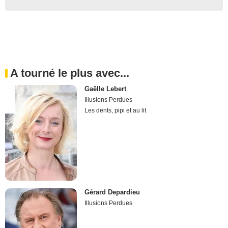
A tourné le plus avec...
Gaëlle Lebert
Illusions Perdues
Les dents, pipi et au lit
Gérard Depardieu
Illusions Perdues