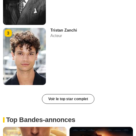
Tristan Zanchi
3
Acteur
Voir le top star complet
Top Bandes-annonces