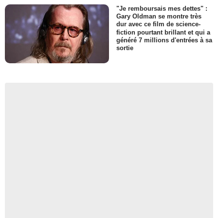
"Je remboursais mes dettes" :
Gary Oldman se montre très
dur avec ce film de science-
fiction pourtant brillant et qui a
généré 7 millions d'entrées à sa
sortie