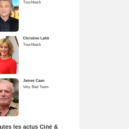
Touchback
Christine Lahti
Touchback
James Caan
Very Bad Team
utes les actus Ciné &