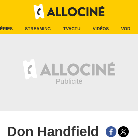
ÉRIES
STREAMING
TVACTU
VIDÉOS
VOD
Don Handfield