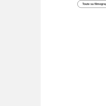
Toute sa filmogra