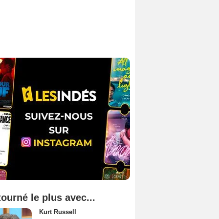
tourné le plus avec...
Kurt Russell