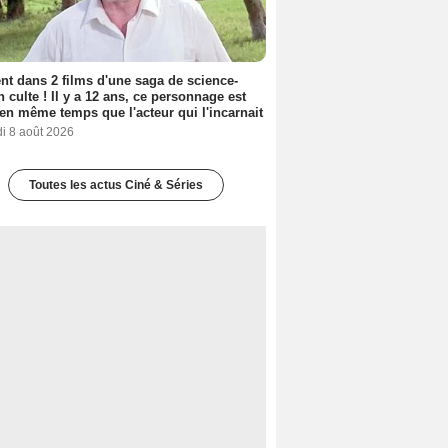
nt dans 2 films d'une saga de science-
on culte ! Il y a 12 ans, ce personnage est
en même temps que l'acteur qui l'incarnait
i 8 août 2026
Toutes les actus Ciné & Séries