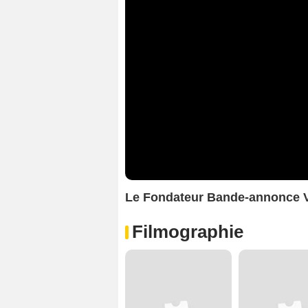
Le Fondateur Bande-annonce 
Filmographie