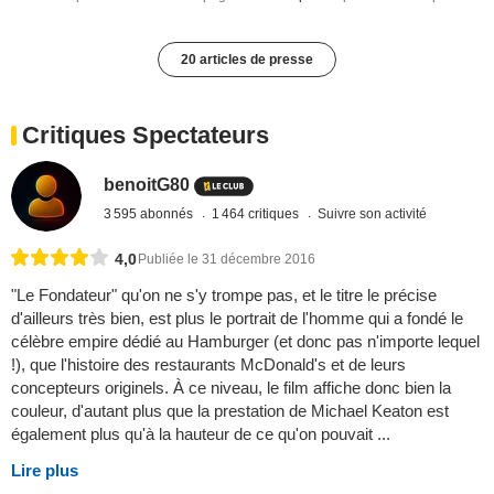
20 articles de presse
Critiques Spectateurs
benoitG80
3 595 abonnés
1 464 critiques
Suivre son activité
4,0
Publiée le 31 décembre 2016
"Le Fondateur" qu'on ne s'y trompe pas, et le titre le précise
d'ailleurs très bien, est plus le portrait de l'homme qui a fondé le
célèbre empire dédié au Hamburger (et donc pas n'importe lequel
!), que l'histoire des restaurants McDonald's et de leurs
concepteurs originels. À ce niveau, le film affiche donc bien la
couleur, d'autant plus que la prestation de Michael Keaton est
également plus qu'à la hauteur de ce qu'on pouvait ...
Lire plus