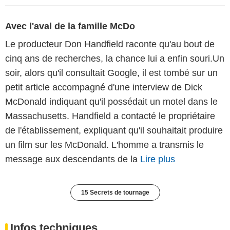
Avec l'aval de la famille McDo
Le producteur Don Handfield raconte qu'au bout de
cinq ans de recherches, la chance lui a enfin souri.Un
soir, alors qu'il consultait Google, il est tombé sur un
petit article accompagné d'une interview de Dick
McDonald indiquant qu'il possédait un motel dans le
Massachusetts. Handfield a contacté le propriétaire
de l'établissement, expliquant qu'il souhaitait produire
un film sur les McDonald. L'homme a transmis le
message aux descendants de la
Lire plus
15 Secrets de tournage
Infos techniques