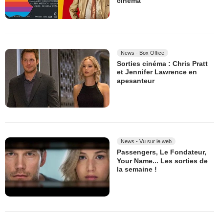
cinéma
News - Box Office
Sorties cinéma : Chris Pratt
et Jennifer Lawrence en
apesanteur
News - Vu sur le web
Passengers, Le Fondateur,
Your Name... Les sorties de
la semaine !