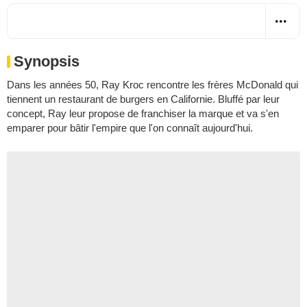
Synopsis
Dans les années 50, Ray Kroc rencontre les frères McDonald qui
tiennent un restaurant de burgers en Californie. Bluffé par leur
concept, Ray leur propose de franchiser la marque et va s'en
emparer pour bâtir l'empire que l'on connaît aujourd'hui.