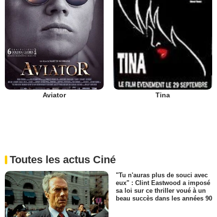
Aviator
Tina
Toutes les actus Ciné
"Tu n'auras plus de souci avec
eux" : Clint Eastwood a imposé
sa loi sur ce thriller voué à un
beau succès dans les années 90