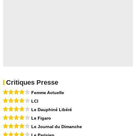
Critiques Presse
Femme Actuelle
LCI
Le Dauphiné Libéré
Le Figaro
Le Journal du Dimanche
Le Parisien