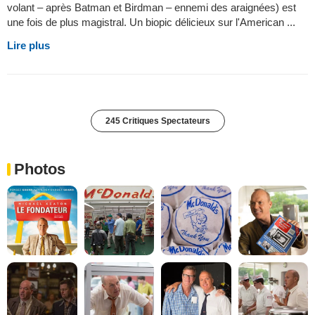
volant – après Batman et Birdman – ennemi des araignées) est
une fois de plus magistral. Un biopic délicieux sur l'American ...
Lire plus
245 Critiques Spectateurs
Photos