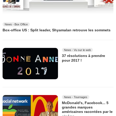
News - Box Office
Box-office US : Split leader, Shyamalan retrouve les sommets
News - Vu sur le web
37 résolutions à prendre
pour 2017 !
News - Tournages
McDonald's, Facebook... 5
grandes marques
américaines racontées par le