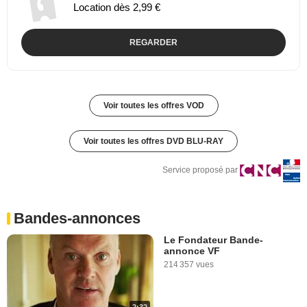
Location dès 2,99 €
REGARDER
Voir toutes les offres VOD
Voir toutes les offres DVD BLU-RAY
Service proposé par
Bandes-annonces
Le Fondateur Bande-
annonce VF
214 357 vues