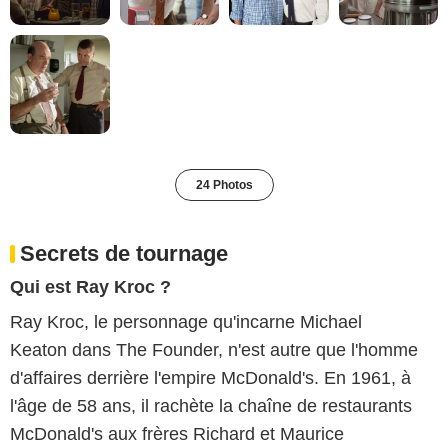
24 Photos
Secrets de tournage
Qui est Ray Kroc ?
Ray Kroc, le personnage qu'incarne Michael
Keaton dans The Founder, n'est autre que l'homme
d'affaires derrière l'empire McDonald's. En 1961, à
l'âge de 58 ans, il rachète la chaîne de restaurants
McDonald's aux frères Richard et Maurice