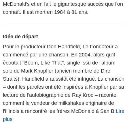
McDonald's et en fait le gigantesque succès que l'on
connaît. Il est mort en 1984 à 81 ans.
Idée de départ
Pour le producteur Don Handfield, Le Fondateur a
commencé par une chanson. En 2004, alors qu'il
écoutait "Boom, Like That", single issu de l'album
solo de Mark Knopfler (ancien membre de Dire
Straits), Handfield a aussitôt été intrigué. La chanson
– dont les paroles ont été inspirées à Knopfler par sa
lecture de l'autobiographie de Ray Kroc – raconte
comment le vendeur de milkshakes originaire de
l'Illinois a rencontré les frères McDonald à San B
Lire
plus