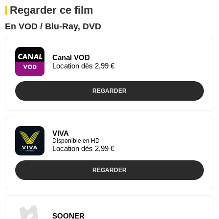
Regarder ce film
En VOD / Blu-Ray, DVD
Canal VOD
Location dès 2,99 €
REGARDER
VIVA
Disponible en HD
Location dès 2,99 €
REGARDER
SOONER