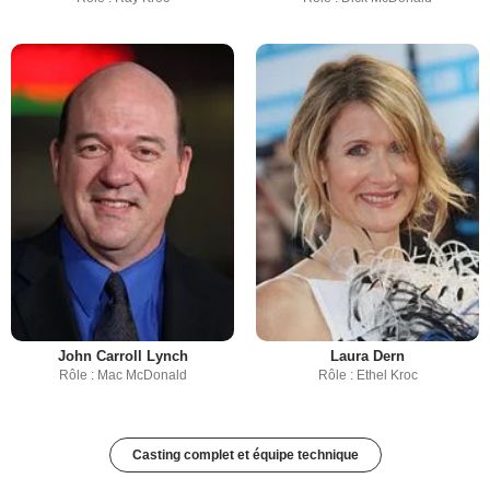
John Carroll Lynch
Laura Dern
Rôle : Mac McDonald
Rôle : Ethel Kroc
Casting complet et équipe technique