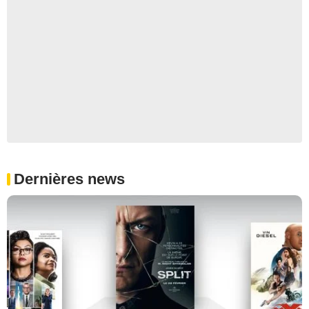
Dernières news