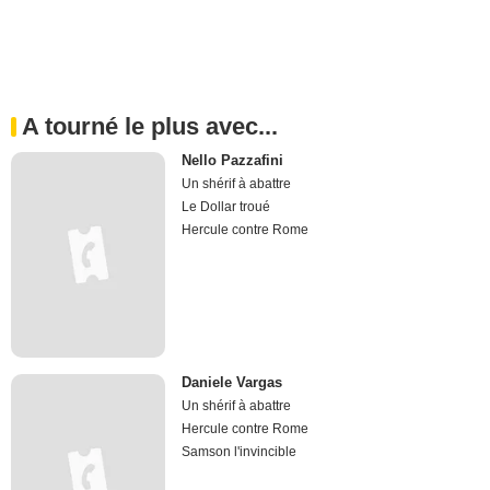
A tourné le plus avec...
Nello Pazzafini
Un shérif à abattre
Le Dollar troué
Hercule contre Rome
Daniele Vargas
Un shérif à abattre
Hercule contre Rome
Samson l'invincible