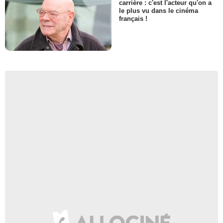
carrière : c'est l'acteur qu'on a
le plus vu dans le cinéma
français !