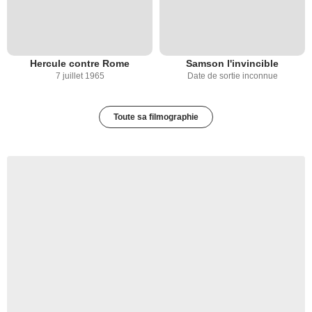
Hercule contre Rome
Samson l'invincible
7 juillet 1965
Date de sortie inconnue
Toute sa filmographie