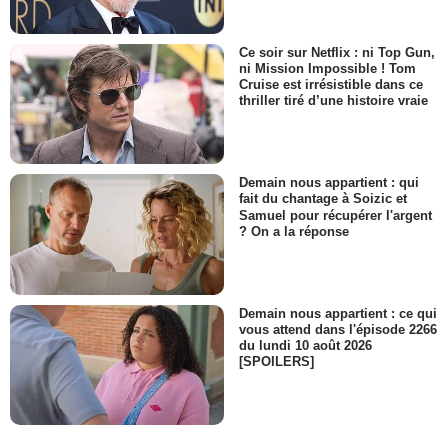
Ce soir sur Netflix : ni Top Gun,
ni Mission Impossible ! Tom
Cruise est irrésistible dans ce
thriller tiré d’une histoire vraie
Demain nous appartient : qui
fait du chantage à Soizic et
Samuel pour récupérer l'argent
? On a la réponse
Demain nous appartient : ce qui
vous attend dans l'épisode 2266
du lundi 10 août 2026
[SPOILERS]