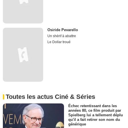
Osiride Pevarello
Un shérif à abattre
Le Dollar troué
Toutes les actus Ciné & Séries
Échec retentissant dans les
années 80, ce film produit par
Spielberg lui a tellement déplu
qu'il a fait retirer son nom du
générique