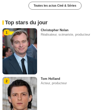
Toutes les actus Ciné & Séries
Top stars du jour
Christopher Nolan
1
Réalisateur, scénariste, producteur
Tom Holland
2
Acteur, producteur