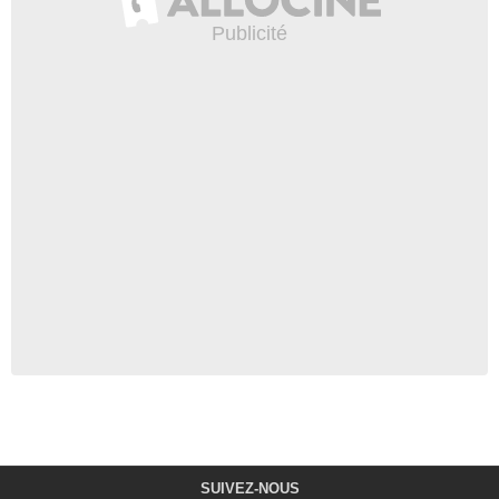
SUIVEZ-NOUS