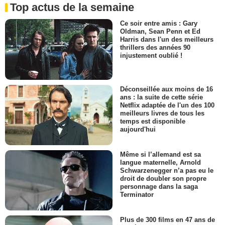
Top actus de la semaine
Ce soir entre amis : Gary
Oldman, Sean Penn et Ed
Harris dans l'un des meilleurs
thrillers des années 90
injustement oublié !
Déconseillée aux moins de 16
ans : la suite de cette série
Netflix adaptée de l'un des 100
meilleurs livres de tous les
temps est disponible
aujourd'hui
Même si l’allemand est sa
langue maternelle, Arnold
Schwarzenegger n’a pas eu le
droit de doubler son propre
personnage dans la saga
Terminator
Plus de 300 films en 47 ans de