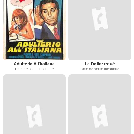
Adulterio All'Italiana
Le Dollar troué
Date de sortie inconnue
Date de sortie inconnue