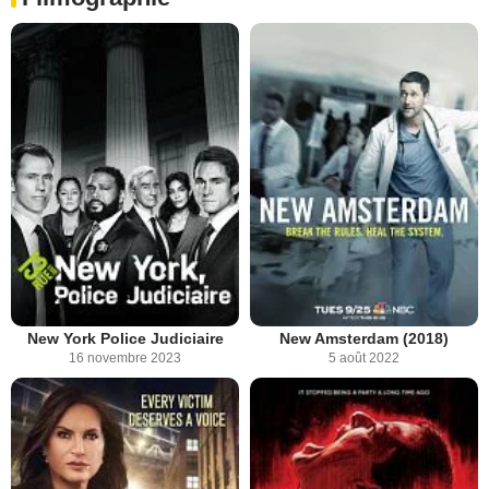
New York Police Judiciaire
New Amsterdam (2018)
16 novembre 2023
5 août 2022