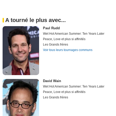
A tourné le plus avec...
Paul Rudd
Wet Hot American Summer: Ten Years Later
Peace, Love et plus si affinités
Les Grands frères
Voir tous leurs tournages communs
David Wain
Wet Hot American Summer: Ten Years Later
Peace, Love et plus si affinités
Les Grands frères