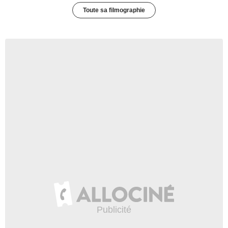
Toute sa filmographie