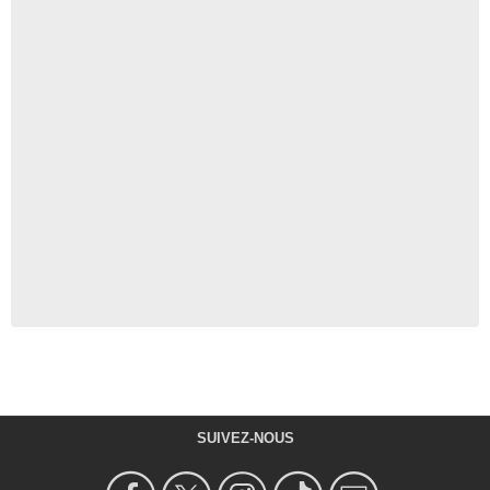
SUIVEZ-NOUS