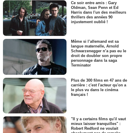
Ce soir entre amis : Gary
Oldman, Sean Penn et Ed
Harris dans l'un des meilleurs
thrillers des années 90
injustement oublié !
Même si l’allemand est sa
langue maternelle, Arnold
Schwarzenegger n’a pas eu le
droit de doubler son propre
personnage dans la saga
Terminator
Plus de 300 films en 47 ans de
carrière : c'est l'acteur qu'on a
le plus vu dans le cinéma
français !
"Il y a certains films qu'il vaut
mieux laisser tranquilles" :
Robert Redford ne voulait