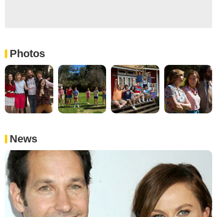
Photos
News