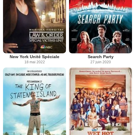
New York Unité Spéciale
Search Party
18 mai 2022
27 juin 2020