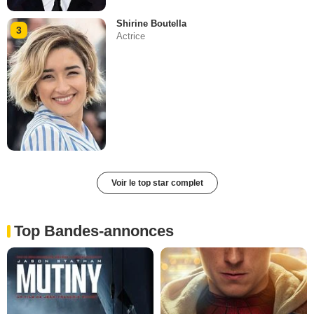
Shirine Boutella
3
Actrice
Voir le top star complet
Top Bandes-annonces