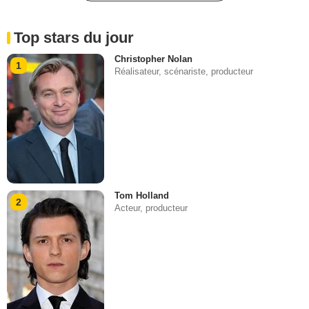
Top stars du jour
Christopher Nolan
1
Réalisateur, scénariste, producteur
Tom Holland
2
Acteur, producteur