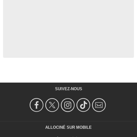
SUIVEZ-NOUS
ALLOCINÉ SUR MOBILE