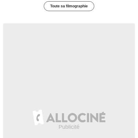
Toute sa filmographie