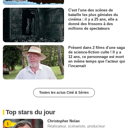
C'est l'une des scènes de
bataille les plus géniales du
cinéma : il y a 25 ans, elle a
donné des frissons à des
millions de spectateurs
Présent dans 2 films d'une saga
de science-fiction culte ! Il y a
12 ans, ce personnage est mort
en même temps que l'acteur qui
l'incarnait
Toutes les actus Ciné & Séries
Top stars du jour
Christopher Nolan
1
Réalisateur, scénariste, producteur