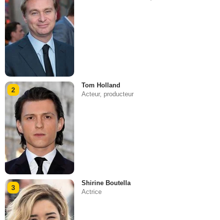
Tom Holland
2
Acteur, producteur
Shirine Boutella
3
Actrice