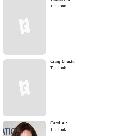
The Look
Craig Chester
The Look
Carol Alt
The Look