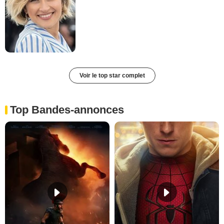
Voir le top star complet
Top Bandes-annonces