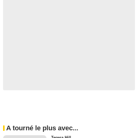
A tourné le plus avec...
Teresa Hill