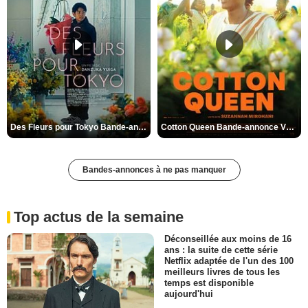
Des Fleurs pour Tokyo Bande-annonce VO STFR
Cotton Queen Bande-annonce VO STFR
Bandes-annonces à ne pas manquer
Top actus de la semaine
Déconseillée aux moins de 16
ans : la suite de cette série
Netflix adaptée de l'un des 100
meilleurs livres de tous les
temps est disponible
aujourd'hui