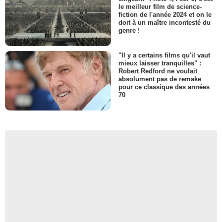
le meilleur film de science-
fiction de l'année 2024 et on le
doit à un maître incontesté du
genre !
"Il y a certains films qu'il vaut
mieux laisser tranquilles" :
Robert Redford ne voulait
absolument pas de remake
pour ce classique des années
70