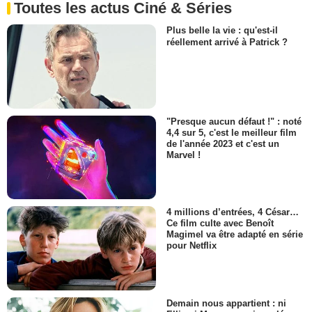
Toutes les actus Ciné & Séries
Plus belle la vie : qu'est-il
réellement arrivé à Patrick ?
"Presque aucun défaut !" : noté
4,4 sur 5, c'est le meilleur film
de l'année 2023 et c'est un
Marvel !
4 millions d’entrées, 4 César…
Ce film culte avec Benoît
Magimel va être adapté en série
pour Netflix
Demain nous appartient : ni