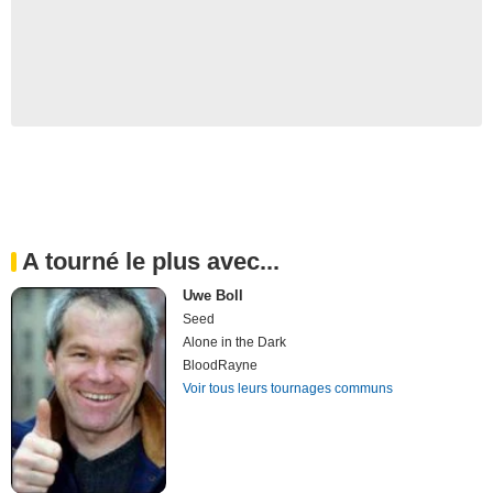
A tourné le plus avec...
Uwe Boll
Seed
Alone in the Dark
BloodRayne
Voir tous leurs tournages communs