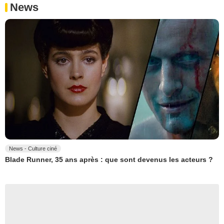
News
News - Culture ciné
Blade Runner, 35 ans après : que sont devenus les acteurs ?