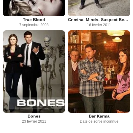
True Blood
Criminal Minds: Suspect Behavior
7 septembre 2008
16 février 2011
Bones
Bar Karma
23 février 2021
Date de sortie inconnue