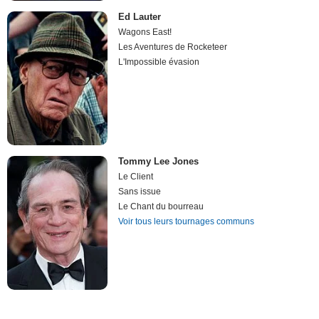
Ed Lauter
Wagons East!
Les Aventures de Rocketeer
L'Impossible évasion
Tommy Lee Jones
Le Client
Sans issue
Le Chant du bourreau
Voir tous leurs tournages communs