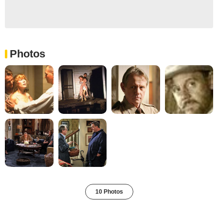
Photos
10 Photos