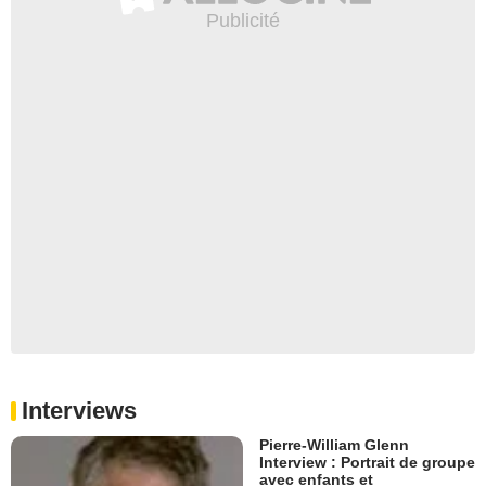
Interviews
Pierre-William Glenn
Interview : Portrait de groupe
avec enfants et