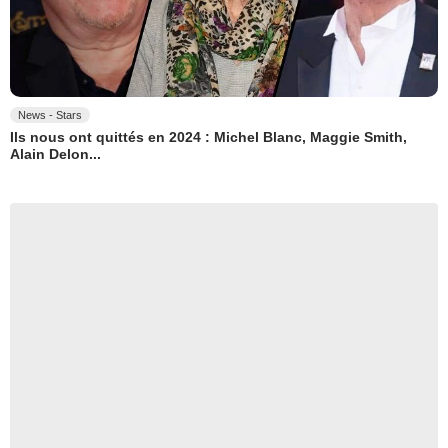
News - Stars
Ils nous ont quittés en 2024 : Michel Blanc, Maggie Smith,
Alain Delon...