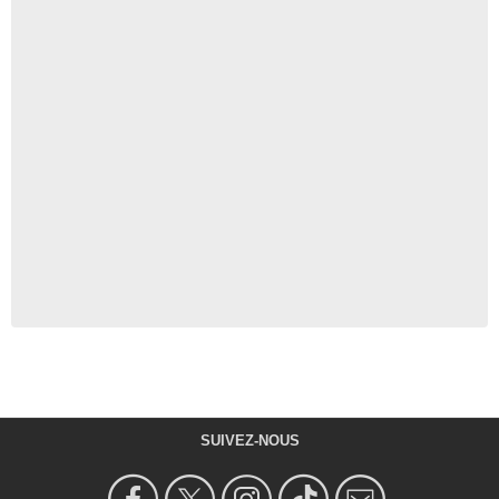
SUIVEZ-NOUS