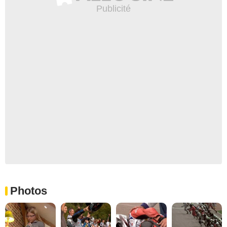
Photos