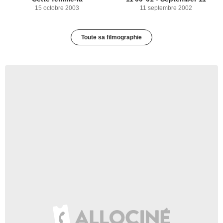
15 octobre 2003
11 septembre 2002
Toute sa filmographie