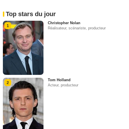
Top stars du jour
Christopher Nolan
1
Réalisateur, scénariste, producteur
Tom Holland
2
Acteur, producteur