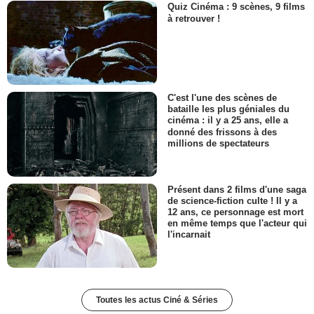
Quiz Cinéma : 9 scènes, 9 films
à retrouver !
C'est l'une des scènes de
bataille les plus géniales du
cinéma : il y a 25 ans, elle a
donné des frissons à des
millions de spectateurs
Présent dans 2 films d'une saga
de science-fiction culte ! Il y a
12 ans, ce personnage est mort
en même temps que l'acteur qui
l'incarnait
Toutes les actus Ciné & Séries