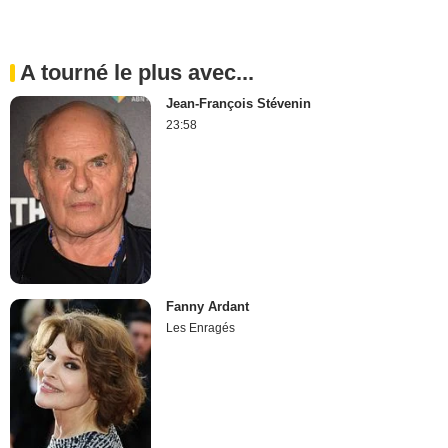
A tourné le plus avec...
Jean-François Stévenin
23:58
Fanny Ardant
Les Enragés