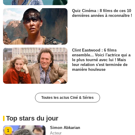
Quiz Cinéma : 8 films de ces 10
dernières années à reconnaître !
Clint Eastwood : 6 films
ensemble... Voici l'actrice qui a
le plus tourné avec lui ! Mais
leur relation s'est terminée de
manière houleuse
Toutes les actus Ciné & Séries
Top stars du jour
Simon Abkarian
1
Acteur