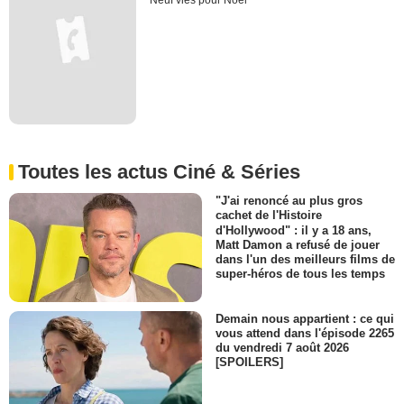
Neuf vies pour Noël
Toutes les actus Ciné & Séries
"J'ai renoncé au plus gros
cachet de l'Histoire
d'Hollywood" : il y a 18 ans,
Matt Damon a refusé de jouer
dans l'un des meilleurs films de
super-héros de tous les temps
Demain nous appartient : ce qui
vous attend dans l'épisode 2265
du vendredi 7 août 2026
[SPOILERS]