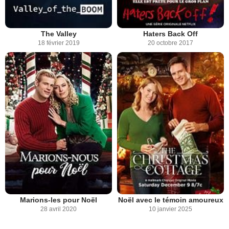
The Valley
Haters Back Off
18 février 2019
20 octobre 2017
Marions-les pour Noël
Noël avec le témoin amoureux
28 avril 2020
10 janvier 2025