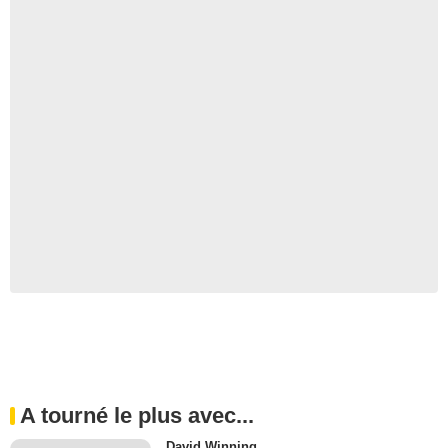
A tourné le plus avec...
David Winning