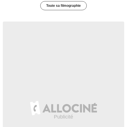
Toute sa filmographie