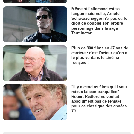
Même si l’allemand est sa
langue maternelle, Arnold
Schwarzenegger n’a pas eu le
droit de doubler son propre
personnage dans la saga
Terminator
Plus de 300 films en 47 ans de
carrière : c'est l'acteur qu'on a
le plus vu dans le cinéma
français !
"Il y a certains films qu'il vaut
mieux laisser tranquilles" :
Robert Redford ne voulait
absolument pas de remake
pour ce classique des années
70