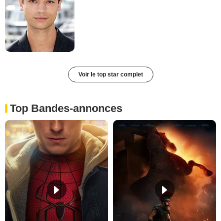
Voir le top star complet
Top Bandes-annonces