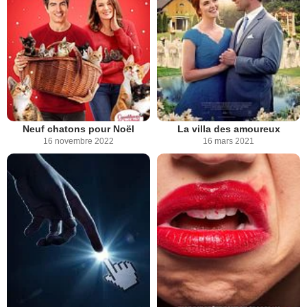
Neuf chatons pour Noël
La villa des amoureux
16 novembre 2022
16 mars 2021