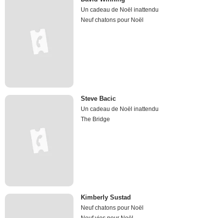
Un cadeau de Noël inattendu
Neuf chatons pour Noël
Steve Bacic
Un cadeau de Noël inattendu
The Bridge
Kimberly Sustad
Neuf chatons pour Noël