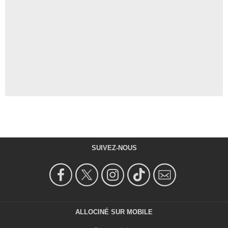
SUIVEZ-NOUS
ALLOCINÉ SUR MOBILE