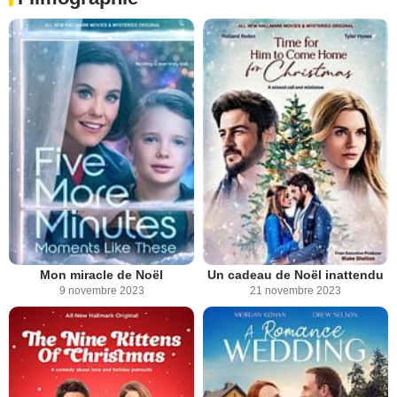
Mon miracle de Noël
Un cadeau de Noël inattendu
9 novembre 2023
21 novembre 2023