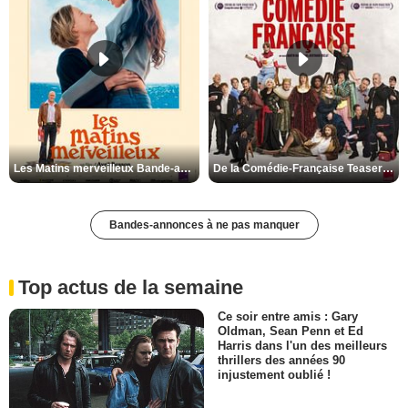
Les Matins merveilleux Bande-annonce VF
De la Comédie-Française Teaser VF
Bandes-annonces à ne pas manquer
Top actus de la semaine
Ce soir entre amis : Gary
Oldman, Sean Penn et Ed
Harris dans l'un des meilleurs
thrillers des années 90
injustement oublié !