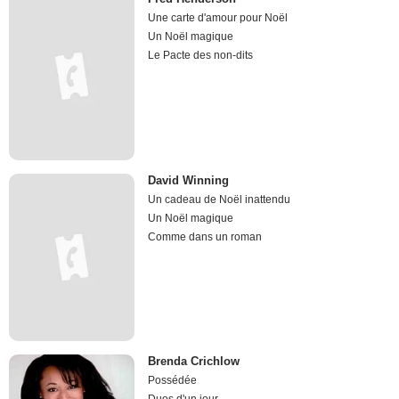
Une carte d'amour pour Noël
Un Noël magique
Le Pacte des non-dits
David Winning
Un cadeau de Noël inattendu
Un Noël magique
Comme dans un roman
Brenda Crichlow
Possédée