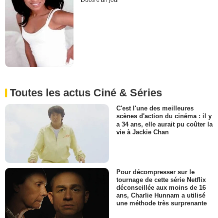
Duos d'un jour
Toutes les actus Ciné & Séries
C'est l'une des meilleures
scènes d'action du cinéma : il y
a 34 ans, elle aurait pu coûter la
vie à Jackie Chan
Pour décompresser sur le
tournage de cette série Netflix
déconseillée aux moins de 16
ans, Charlie Hunnam a utilisé
une méthode très surprenante