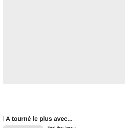
A tourné le plus avec...
Fred Henderson