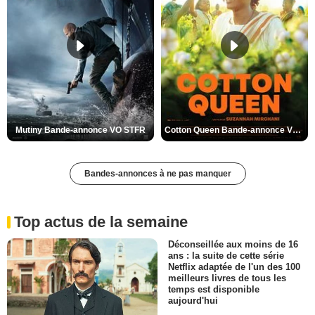
Mutiny Bande-annonce VO STFR
Cotton Queen Bande-annonce VO STFR
Bandes-annonces à ne pas manquer
Top actus de la semaine
Déconseillée aux moins de 16
ans : la suite de cette série
Netflix adaptée de l'un des 100
meilleurs livres de tous les
temps est disponible
aujourd'hui