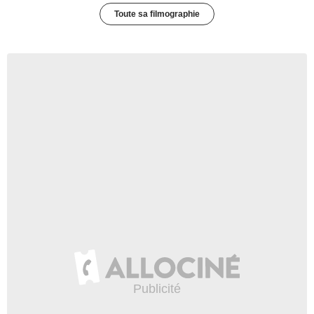
Toute sa filmographie