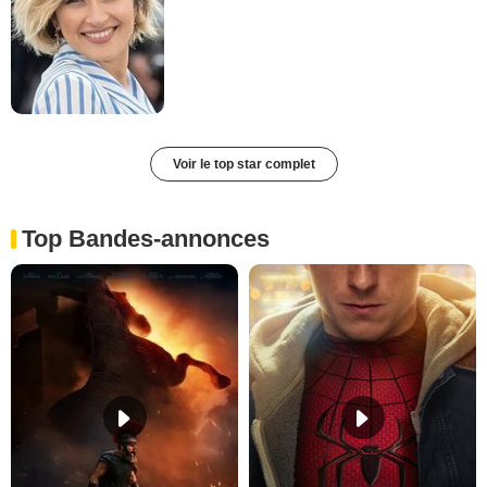
Voir le top star complet
Top Bandes-annonces