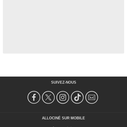
SUIVEZ-NOUS
ALLOCINÉ SUR MOBILE