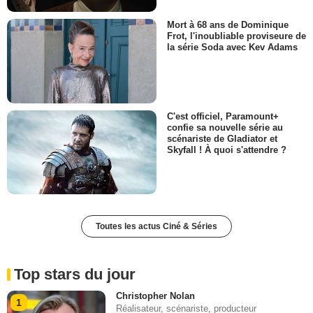
Mort à 68 ans de Dominique
Frot, l'inoubliable proviseure de
la série Soda avec Kev Adams
C'est officiel, Paramount+
confie sa nouvelle série au
scénariste de Gladiator et
Skyfall ! À quoi s'attendre ?
Toutes les actus Ciné & Séries
Top stars du jour
Christopher Nolan
1
Réalisateur, scénariste, producteur