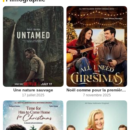
Une nature sauvage
Noël comme pour la première fois
17 juillet 2025
7 novembre 2025