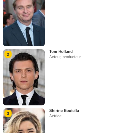
Tom Holland
2
Acteur, producteur
Shirine Boutella
3
Actrice