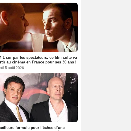
4,1 sur par les spectateurs, ce film culte va
rtir au cinéma en France pour ses 30 ans !
edi 5 août 2026
eilleure formule pour l’échec d’une