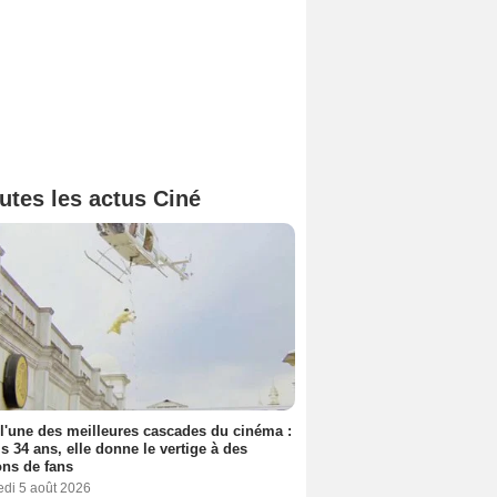
utes les actus Ciné
 l'une des meilleures cascades du cinéma :
s 34 ans, elle donne le vertige à des
ons de fans
edi 5 août 2026