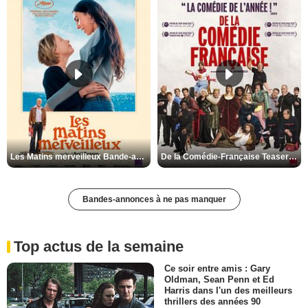
Les Matins merveilleux Bande-annonce VF
De la Comédie-Française Teaser VF
Bandes-annonces à ne pas manquer
Top actus de la semaine
Ce soir entre amis : Gary
Oldman, Sean Penn et Ed
Harris dans l'un des meilleurs
thrillers des années 90