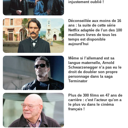
injustement oublié !
Déconseillée aux moins de 16
ans : la suite de cette série
Netflix adaptée de l'un des 100
meilleurs livres de tous les
temps est disponible
aujourd'hui
Même si l’allemand est sa
langue maternelle, Arnold
Schwarzenegger n’a pas eu le
droit de doubler son propre
personnage dans la saga
Terminator
Plus de 300 films en 47 ans de
carrière : c'est l'acteur qu'on a
le plus vu dans le cinéma
français !