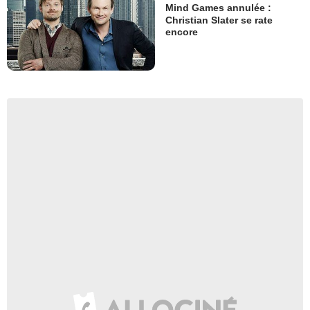
Mind Games annulée :
Christian Slater se rate
encore