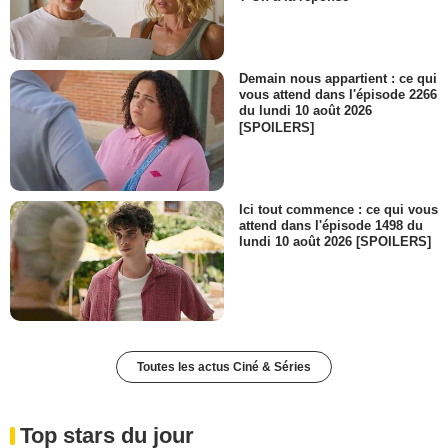
Demain nous appartient : ce qui
vous attend dans l'épisode 2266
du lundi 10 août 2026
[SPOILERS]
Ici tout commence : ce qui vous
attend dans l'épisode 1498 du
lundi 10 août 2026 [SPOILERS]
Toutes les actus Ciné & Séries
Top stars du jour