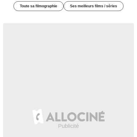
Toute sa filmographie
Ses meilleurs films / séries