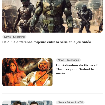
News - Streaming
Halo : la différence majeure entre la série et le jeu vidéo
News - Tournages
Un réalisateur de Game of
Thrones pour Sinbad le
marin
News - Séries à la TV