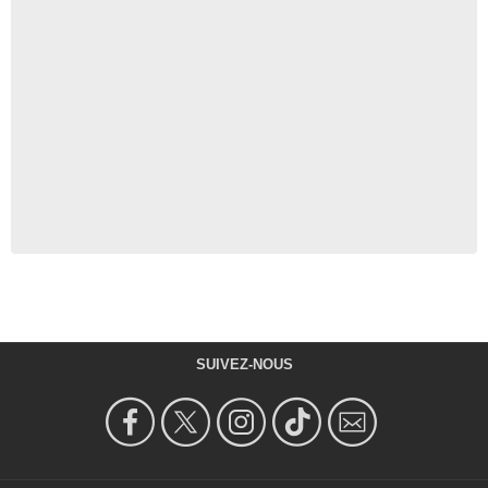
SUIVEZ-NOUS