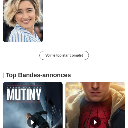
Voir le top star complet
Top Bandes-annonces