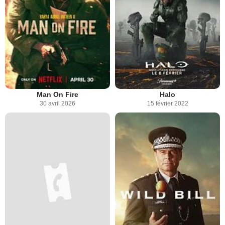
Man On Fire
Halo
30 avril 2026
15 février 2022