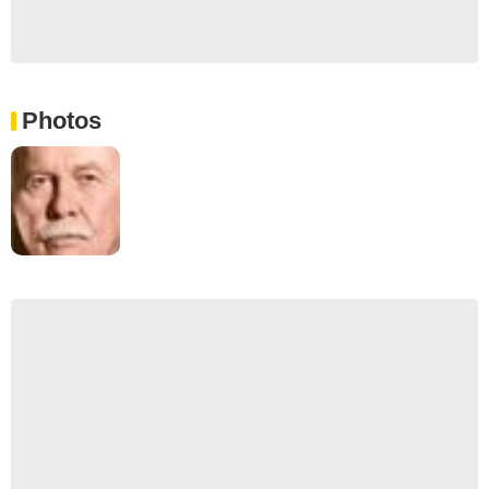
Photos