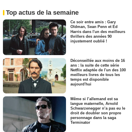
Top actus de la semaine
Ce soir entre amis : Gary
Oldman, Sean Penn et Ed
Harris dans l'un des meilleurs
thrillers des années 90
injustement oublié !
Déconseillée aux moins de 16
ans : la suite de cette série
Netflix adaptée de l'un des 100
meilleurs livres de tous les
temps est disponible
aujourd'hui
Même si l’allemand est sa
langue maternelle, Arnold
Schwarzenegger n’a pas eu le
droit de doubler son propre
personnage dans la saga
Terminator