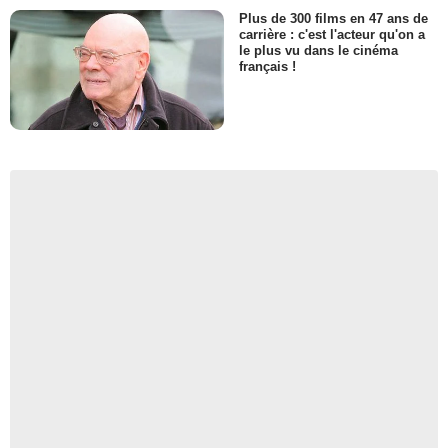
Plus de 300 films en 47 ans de
carrière : c'est l'acteur qu'on a
le plus vu dans le cinéma
français !