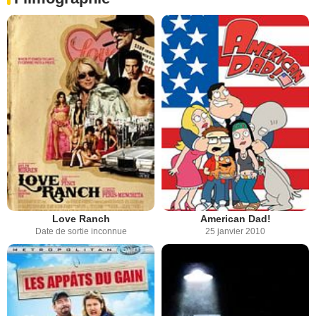
Love Ranch
American Dad!
Date de sortie inconnue
25 janvier 2010