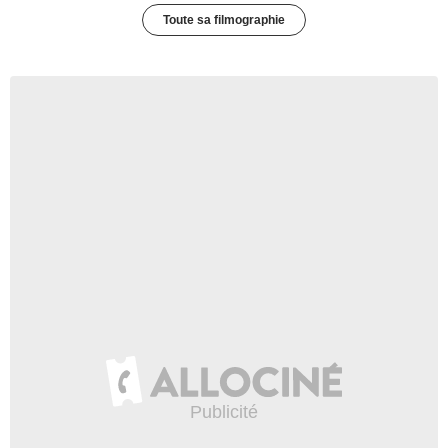
Toute sa filmographie