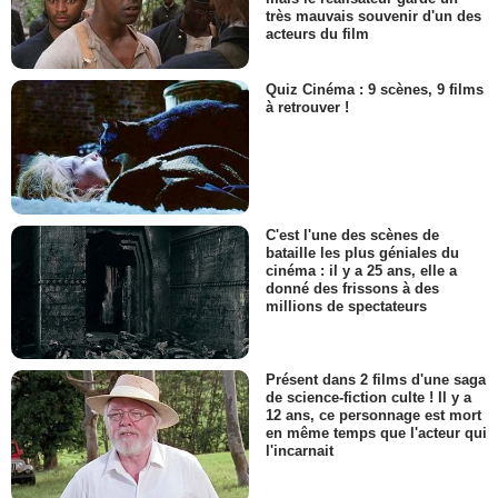
très mauvais souvenir d'un des
acteurs du film
Quiz Cinéma : 9 scènes, 9 films
à retrouver !
C'est l'une des scènes de
bataille les plus géniales du
cinéma : il y a 25 ans, elle a
donné des frissons à des
millions de spectateurs
Présent dans 2 films d'une saga
de science-fiction culte ! Il y a
12 ans, ce personnage est mort
en même temps que l'acteur qui
l'incarnait