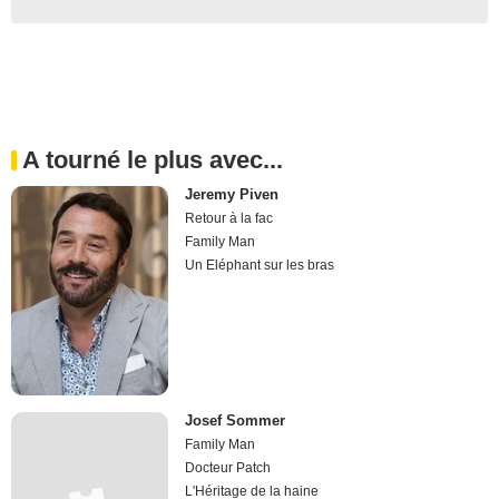
A tourné le plus avec...
Jeremy Piven
Retour à la fac
Family Man
Un Eléphant sur les bras
Josef Sommer
Family Man
Docteur Patch
L'Héritage de la haine