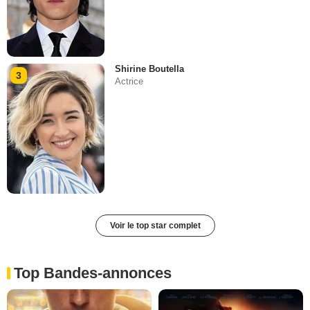
Shirine Boutella
3
Actrice
Voir le top star complet
Top Bandes-annonces