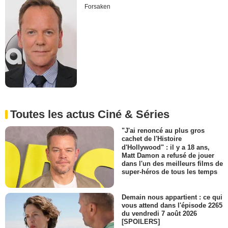
Forsaken
Toutes les actus Ciné & Séries
"J'ai renoncé au plus gros
cachet de l'Histoire
d'Hollywood" : il y a 18 ans,
Matt Damon a refusé de jouer
dans l'un des meilleurs films de
super-héros de tous les temps
Demain nous appartient : ce qui
vous attend dans l'épisode 2265
du vendredi 7 août 2026
[SPOILERS]