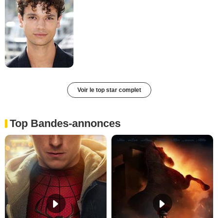
Voir le top star complet
Top Bandes-annonces