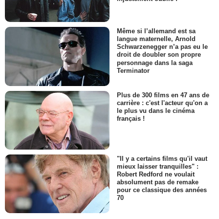
Même si l’allemand est sa
langue maternelle, Arnold
Schwarzenegger n’a pas eu le
droit de doubler son propre
personnage dans la saga
Terminator
Plus de 300 films en 47 ans de
carrière : c'est l'acteur qu'on a
le plus vu dans le cinéma
français !
"Il y a certains films qu'il vaut
mieux laisser tranquilles" :
Robert Redford ne voulait
absolument pas de remake
pour ce classique des années
70