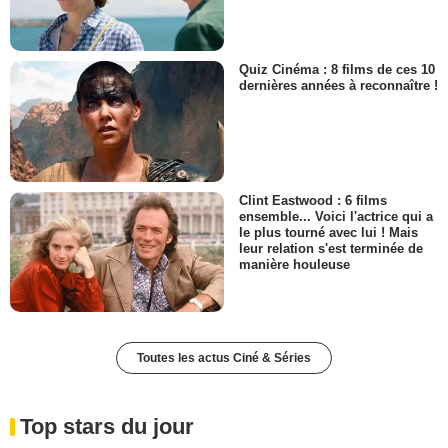
Quiz Cinéma : 8 films de ces 10
dernières années à reconnaître !
Clint Eastwood : 6 films
ensemble... Voici l'actrice qui a
le plus tourné avec lui ! Mais
leur relation s'est terminée de
manière houleuse
Toutes les actus Ciné & Séries
Top stars du jour