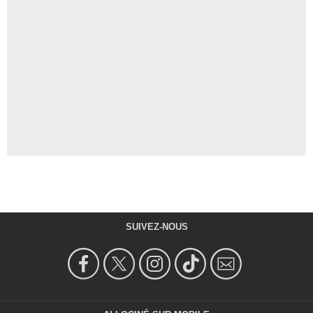
SUIVEZ-NOUS