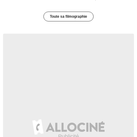
Toute sa filmographie