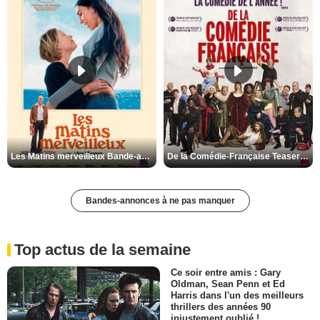
Les Matins merveilleux Bande-annonce VF
De la Comédie-Française Teaser VF
Bandes-annonces à ne pas manquer
Top actus de la semaine
Ce soir entre amis : Gary
Oldman, Sean Penn et Ed
Harris dans l'un des meilleurs
thrillers des années 90
injustement oublié !