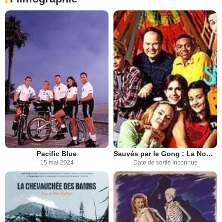
Pacific Blue
Sauvés par le Gong : La Nouvelle Classe
15 mai 2024
Date de sortie inconnue