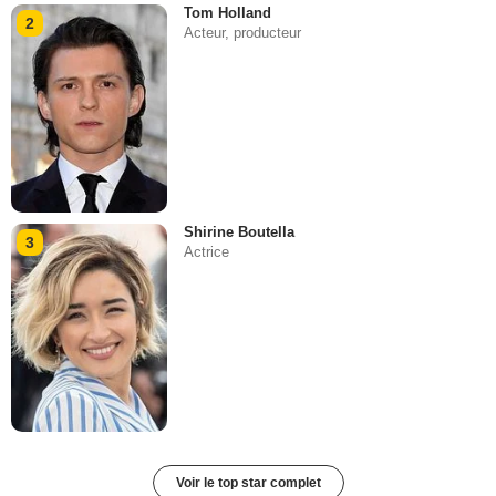
Tom Holland
2
Acteur, producteur
Shirine Boutella
3
Actrice
Voir le top star complet