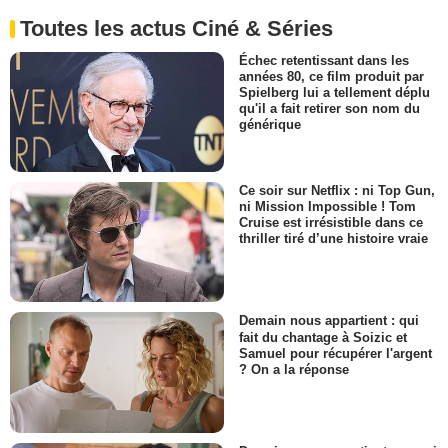
Toutes les actus Ciné & Séries
Échec retentissant dans les
années 80, ce film produit par
Spielberg lui a tellement déplu
qu'il a fait retirer son nom du
générique
Ce soir sur Netflix : ni Top Gun,
ni Mission Impossible ! Tom
Cruise est irrésistible dans ce
thriller tiré d’une histoire vraie
Demain nous appartient : qui
fait du chantage à Soizic et
Samuel pour récupérer l'argent
? On a la réponse