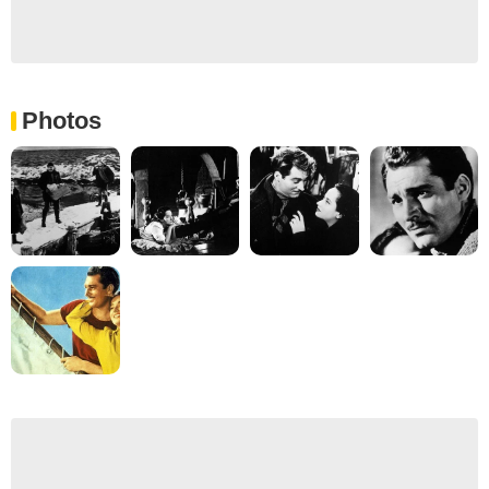
Photos