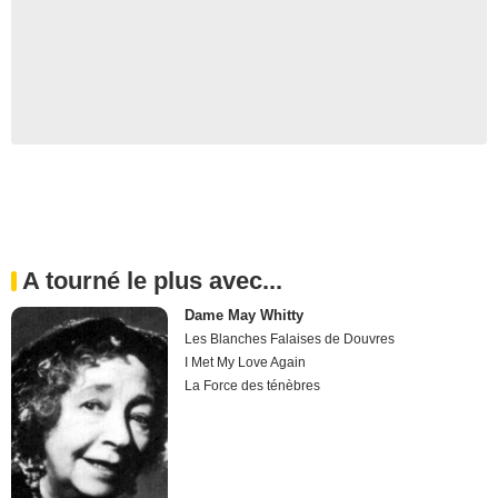
A tourné le plus avec...
Dame May Whitty
Les Blanches Falaises de Douvres
I Met My Love Again
La Force des ténèbres