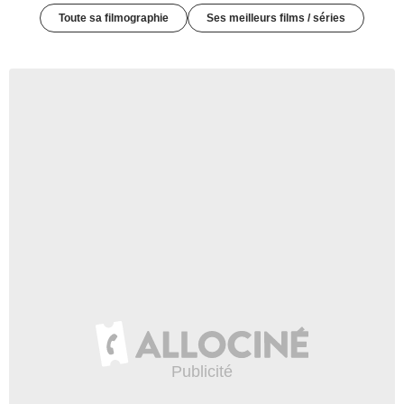
Toute sa filmographie
Ses meilleurs films / séries