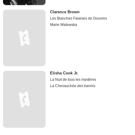
Clarence Brown
Les Blanches Falaises de Douvres
Marie Walewska
Elisha Cook Jr.
La Nuit de tous les mystères
La Chevauchée des bannis