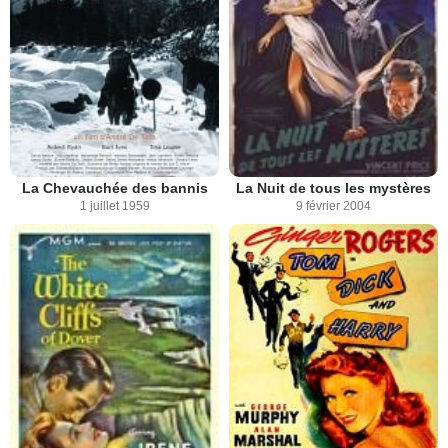
La Chevauchée des bannis
La Nuit de tous les mystères
1 juillet 1959
9 février 2004