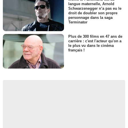
langue maternelle, Arnold
Schwarzenegger n’a pas eu le
droit de doubler son propre
personnage dans la saga
Terminator
Plus de 300 films en 47 ans de
carrière : c'est l'acteur qu'on a
le plus vu dans le cinéma
français !