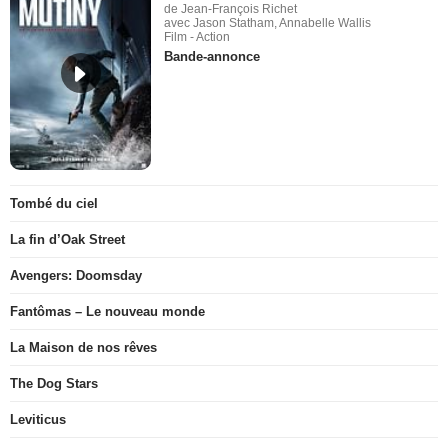
de Jean-François Richet
avec Jason Statham, Annabelle Wallis
Film - Action
Bande-annonce
Tombé du ciel
La fin d’Oak Street
Avengers: Doomsday
Fantômas – Le nouveau monde
La Maison de nos rêves
The Dog Stars
Leviticus