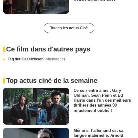
Toutes les actus Ciné
Ce film dans d'autres pays
Tag der Gesetzlosen
(Allemagne)
Top actus ciné de la semaine
Ce soir entre amis : Gary
Oldman, Sean Penn et Ed
Harris dans l'un des meilleurs
thrillers des années 90
injustement oublié !
Même si l’allemand est sa
langue maternelle, Arnold