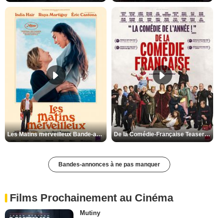
Les Matins merveilleux Bande-annonce VF
De la Comédie-Française Teaser VF
Bandes-annonces à ne pas manquer
Films Prochainement au Cinéma
Mutiny