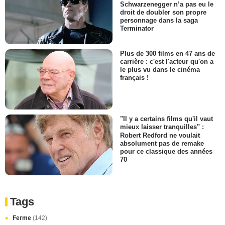
Schwarzenegger n’a pas eu le
droit de doubler son propre
personnage dans la saga
Terminator
Plus de 300 films en 47 ans de
carrière : c'est l'acteur qu'on a
le plus vu dans le cinéma
français !
"Il y a certains films qu'il vaut
mieux laisser tranquilles" :
Robert Redford ne voulait
absolument pas de remake
pour ce classique des années
70
Tags
Ferme
(142)