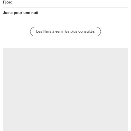
Fjord
Juste pour une nuit
Les films à venir les plus consultés