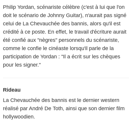
Philip Yordan, scénariste célèbre (c'est à lui que l'on
doit le scénario de Johnny Guitar), n'aurait pas signé
celui de La Chevauchée des bannis, alors qu'il est
crédité à ce poste. En effet, le travail d'écriture aurait
été confié aux "nègres" personnels du scénariste,
comme le confie le cinéaste lorsqu'il parle de la
participation de Yordan : "Il a écrit sur les chèques
pour les signer."
Rideau
La Chevauchée des bannis est le dernier western
réalisé par André De Toth, ainsi que son dernier film
hollywoodien.