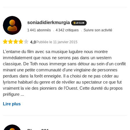
soniadidierkmurgia
1 441 abonnés
4 342 critiques
Suivre son activité
4,0
Publiée le 11 janvier 2015
L'entame du film avec sa musique lugubre nous montre
immédiatement que nous ne serons pas dans un western
classique. De Toth nous immerge sans détour au sein d'un conflit
minant une petite communauté d'une vingtaine de personnes
perdues dans la forêt enneigée. Il a choisi de ne pas céder au
lyrisme habituel du genre et de révéler au spectateur ce que fut
vraiment la vie des pionniers de l'Ouest. Cette dureté du propos
préfigure ...
Lire plus