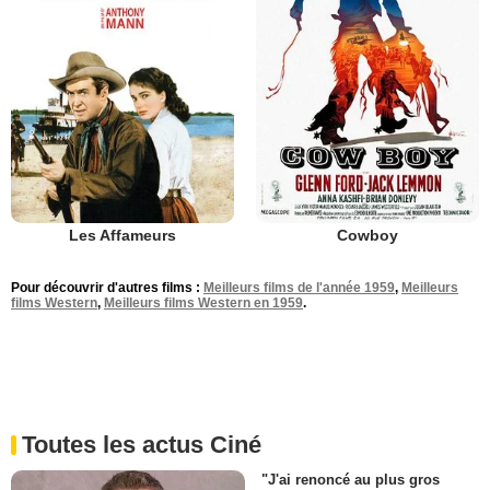
Les Affameurs
Cowboy
Pour découvrir d'autres films :
Meilleurs films de l'année 1959
,
Meilleurs
films Western
,
Meilleurs films Western en 1959
.
Toutes les actus Ciné
"J'ai renoncé au plus gros