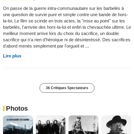
On passe de la guerre intra-communautaire sur les barbelés à
une question de survie pure et simple contre une bande de hors-
la-loi. Le film se scinde en trois actes, la "mise au point" sur les
barbelés, l'arrivée des hors-la-loi et enfin la chevauchée ultime. Le
meilleur moment arrive lors du choix du sacrifice, un double
sacrifice qui n'a rien d'héroïque ni de désinteréssé. Des sacrifices
d'abord menés simplement par l'orgueil et ...
Lire plus
36 Critiques Spectateurs
Photos