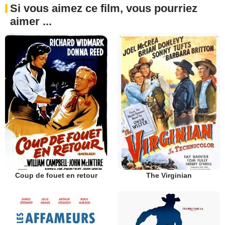
Si vous aimez ce film, vous pourriez
aimer ...
The Virginian
Coup de fouet en retour