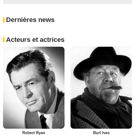
Dernières news
Acteurs et actrices
Robert Ryan
Burl Ives