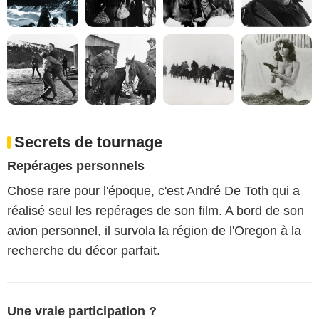
Secrets de tournage
Repérages personnels
Chose rare pour l'époque, c'est André De Toth qui a
réalisé seul les repérages de son film. A bord de son
avion personnel, il survola la région de l'Oregon à la
recherche du décor parfait.
Une vraie participation ?