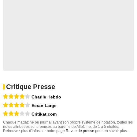
Critique Presse
Charlie Hebdo
Ecran Large
Critikat.com
Chaque magazine ou journal ayant son propre système de notation, toutes les
notes attribuées sont remises au barême de AlloCiné, de 1 à 5 étoiles.
Retrouvez plus d'infos sur notre page
Revue de presse
pour en savoir plus.