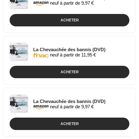
neuf à partir de 9,97 €
ACHETER
La Chevauchée des bannis (DVD)
neuf à partir de 11,95 €
ACHETER
La Chevauchée des bannis (DVD)
neuf à partir de 9,97 €
ACHETER