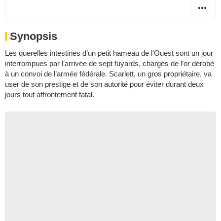
Synopsis
Les querelles intestines d’un petit hameau de l’Ouest sont un jour
interrompues par l’arrivée de sept fuyards, chargés de l’or dérobé
à un convoi de l’armée fédérale. Scarlett, un gros propriétaire, va
user de son prestige et de son autorité pour éviter durant deux
jours tout affrontement fatal.