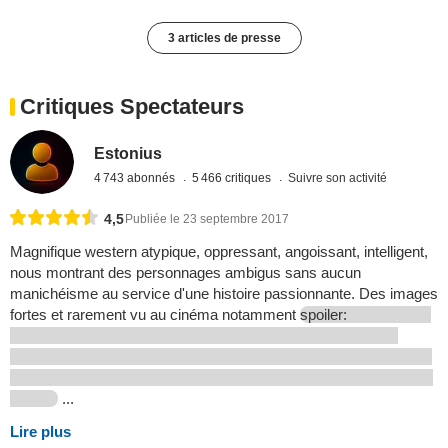
3 articles de presse
Critiques Spectateurs
Estonius
4 743 abonnés
5 466 critiques
Suivre son activité
4,5
Publiée le 23 septembre 2017
Magnifique western atypique, oppressant, angoissant, intelligent,
nous montrant des personnages ambigus sans aucun
manichéisme au service d'une histoire passionnante. Des images
fortes et rarement vu au cinéma notamment
spoiler:
...
Lire plus