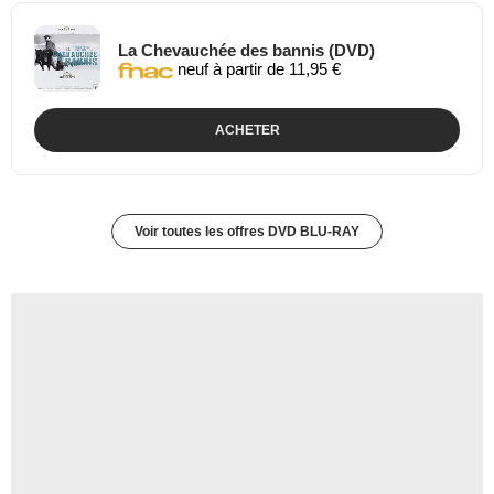
La Chevauchée des bannis (DVD)
neuf à partir de 11,95 €
ACHETER
Voir toutes les offres DVD BLU-RAY