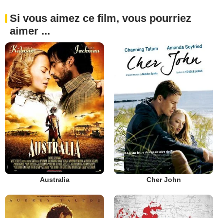
Si vous aimez ce film, vous pourriez
aimer ...
Australia
Cher John