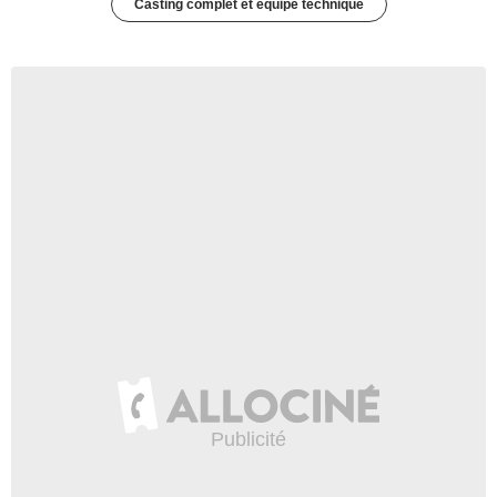
Casting complet et équipe technique