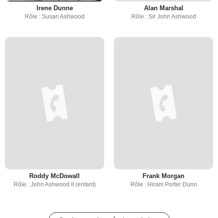
Irene Dunne
Alan Marshal
Rôle : Susan Ashwood
Rôle : Sir John Ashwood
Roddy McDowall
Frank Morgan
Rôle : John Ashwood II (enfant)
Rôle : Hiram Porter Dunn