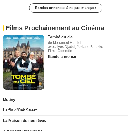
Bandes-annonces à ne pas manquer
Films Prochainement au Cinéma
Tombé du ciel
de Mohamed Hamidi
avec Ilyes Djadel, Josiane Balasko
Film - Comédie
Bande-annonce
Mutiny
La fin d’Oak Street
La Maison de nos rêves