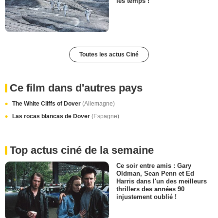
les temps !
Toutes les actus Ciné
Ce film dans d'autres pays
The White Cliffs of Dover
(Allemagne)
Las rocas blancas de Dover
(Espagne)
Top actus ciné de la semaine
Ce soir entre amis : Gary
Oldman, Sean Penn et Ed
Harris dans l'un des meilleurs
thrillers des années 90
injustement oublié !