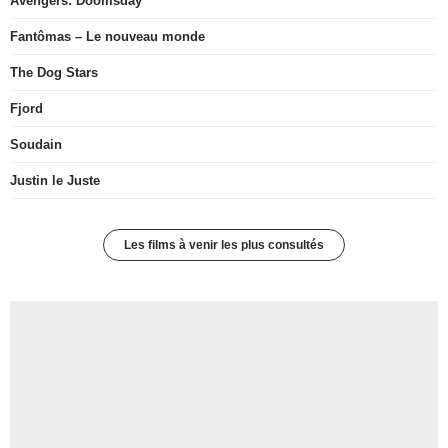
Avengers: Doomsday
Fantômas – Le nouveau monde
The Dog Stars
Fjord
Soudain
Justin le Juste
Les films à venir les plus consultés