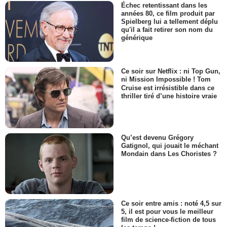
Échec retentissant dans les
années 80, ce film produit par
Spielberg lui a tellement déplu
qu'il a fait retirer son nom du
générique
Ce soir sur Netflix : ni Top Gun,
ni Mission Impossible ! Tom
Cruise est irrésistible dans ce
thriller tiré d’une histoire vraie
Qu’est devenu Grégory
Gatignol, qui jouait le méchant
Mondain dans Les Choristes ?
Ce soir entre amis : noté 4,5 sur
5, il est pour vous le meilleur
film de science-fiction de tous