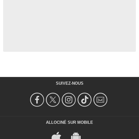
SUIVEZ-NOUS
ALLOCINÉ SUR MOBILE