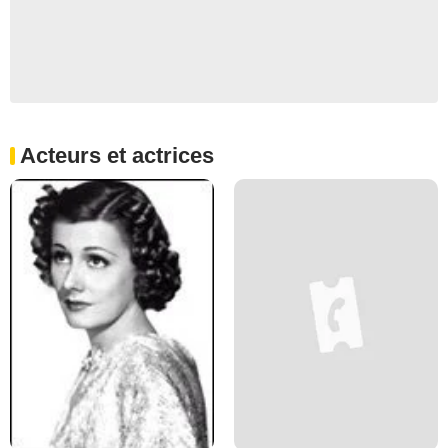
Acteurs et actrices