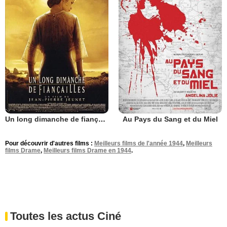
Un long dimanche de fiançailles
Au Pays du Sang et du Miel
Pour découvrir d'autres films :
Meilleurs films de l'année 1944
,
Meilleurs
films Drame
,
Meilleurs films Drame en 1944
.
Toutes les actus Ciné