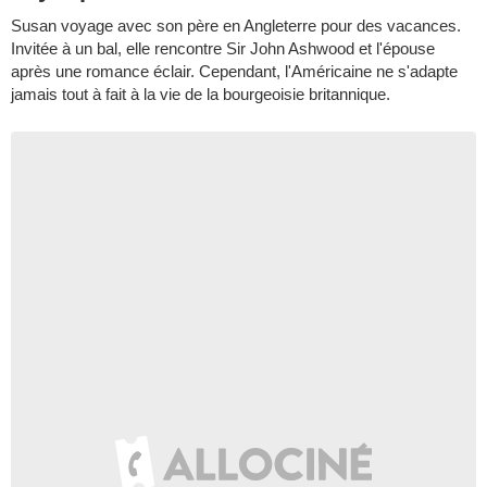
Susan voyage avec son père en Angleterre pour des vacances.
Invitée à un bal, elle rencontre Sir John Ashwood et l'épouse
après une romance éclair. Cependant, l'Américaine ne s'adapte
jamais tout à fait à la vie de la bourgeoisie britannique.