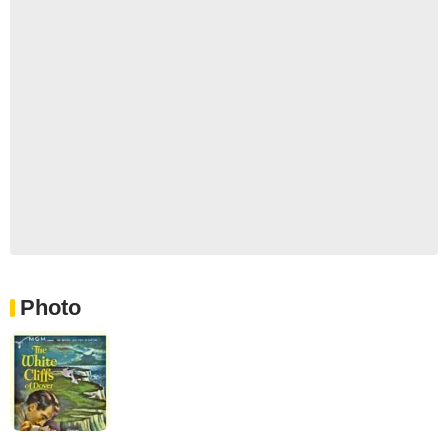
Photo