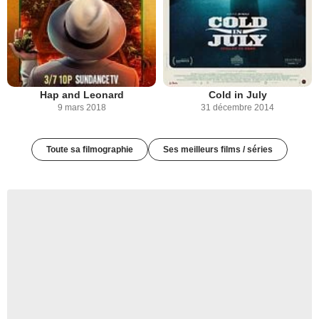
Hap and Leonard
Cold in July
9 mars 2018
31 décembre 2014
Toute sa filmographie
Ses meilleurs films / séries