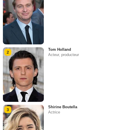
Tom Holland
2
Acteur, producteur
Shirine Boutella
3
Actrice