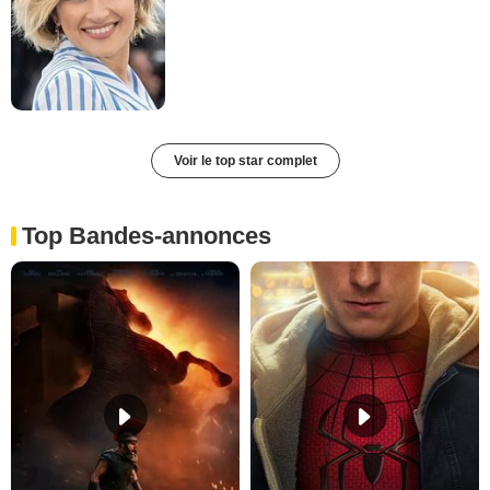
Voir le top star complet
Top Bandes-annonces