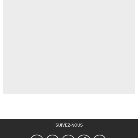
SUIVEZ-NOUS