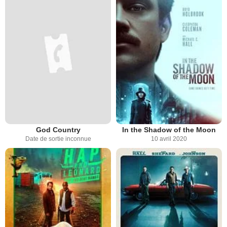
God Country
In the Shadow of the Moon
Date de sortie inconnue
10 avril 2020