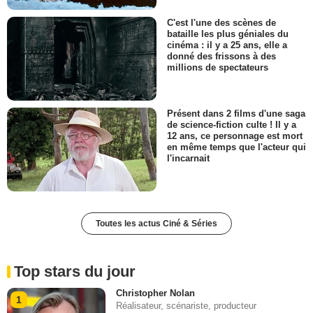
C'est l'une des scènes de
bataille les plus géniales du
cinéma : il y a 25 ans, elle a
donné des frissons à des
millions de spectateurs
Présent dans 2 films d'une saga
de science-fiction culte ! Il y a
12 ans, ce personnage est mort
en même temps que l'acteur qui
l'incarnait
Toutes les actus Ciné & Séries
Top stars du jour
Christopher Nolan
1
Réalisateur, scénariste, producteur