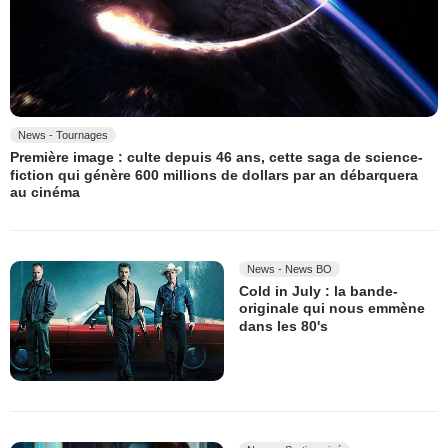
News - Tournages
Première image : culte depuis 46 ans, cette saga de science-
fiction qui génère 600 millions de dollars par an débarquera
au cinéma
News - News BO
Cold in July : la bande-
originale qui nous emmène
dans les 80's