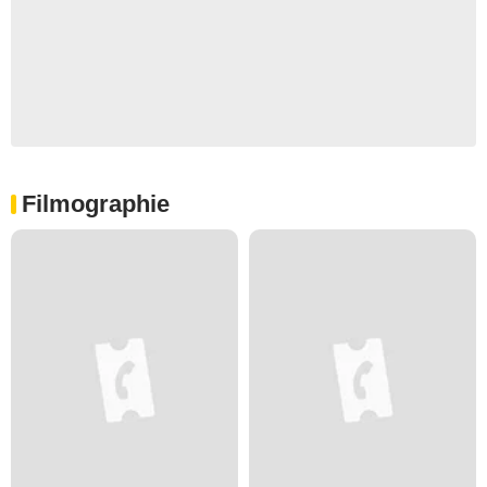
Filmographie