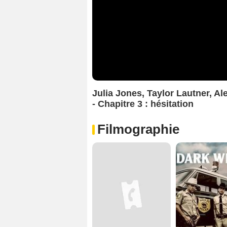
Julia Jones, Taylor Lautner, Al
- Chapitre 3 : hésitation
Filmographie