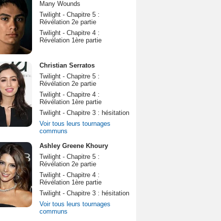
Many Wounds
Twilight - Chapitre 5 :
Révélation 2e partie
Twilight - Chapitre 4 :
Révélation 1ère partie
Christian Serratos
Twilight - Chapitre 5 :
Révélation 2e partie
Twilight - Chapitre 4 :
Révélation 1ère partie
Twilight - Chapitre 3 : hésitation
Voir tous leurs tournages
communs
Ashley Greene Khoury
Twilight - Chapitre 5 :
Révélation 2e partie
Twilight - Chapitre 4 :
Révélation 1ère partie
Twilight - Chapitre 3 : hésitation
Voir tous leurs tournages
communs