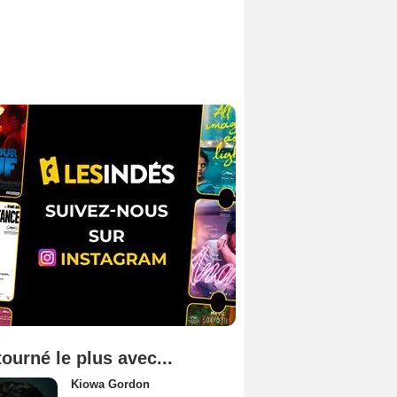
tourné le plus avec...
Kiowa Gordon