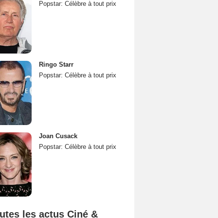
Popstar: Célèbre à tout prix
Ringo Starr
Popstar: Célèbre à tout prix
Joan Cusack
Popstar: Célèbre à tout prix
utes les actus Ciné &