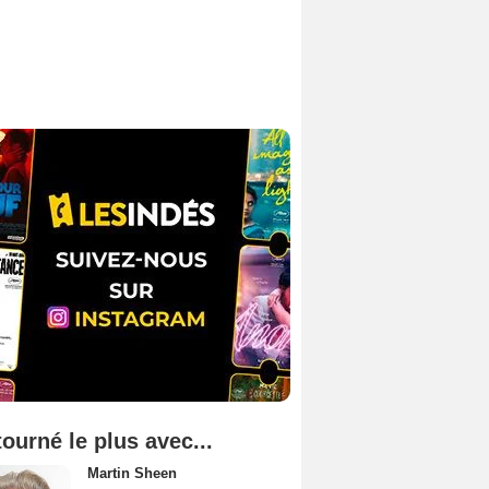
tourné le plus avec...
Martin Sheen