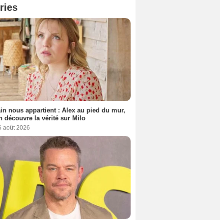
ries
n nous appartient : Alex au pied du mur,
h découvre la vérité sur Milo
6 août 2026