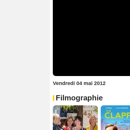
Vendredi 04 mai 2012
Filmographie