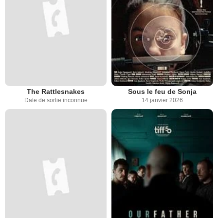
The Rattlesnakes
Sous le feu de Sonja
Date de sortie inconnue
14 janvier 2026