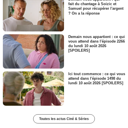
fait du chantage à Soizic et
Samuel pour récupérer l'argent
? On a la réponse
Demain nous appartient : ce qui
vous attend dans l'épisode 2266
du lundi 10 août 2026
[SPOILERS]
Ici tout commence : ce qui vous
attend dans l'épisode 1498 du
lundi 10 août 2026 [SPOILERS]
Toutes les actus Ciné & Séries