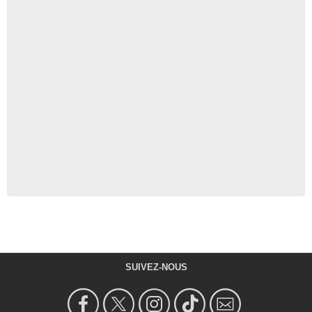
SUIVEZ-NOUS