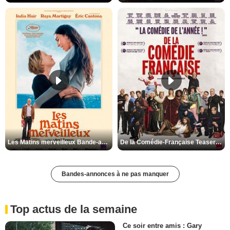
Les Matins merveilleux Bande-annonce VF
De la Comédie-Française Teaser VF
Bandes-annonces à ne pas manquer
Top actus de la semaine
Ce soir entre amis : Gary