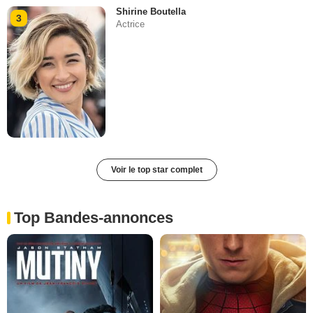
Shirine Boutella
3
Actrice
Voir le top star complet
Top Bandes-annonces