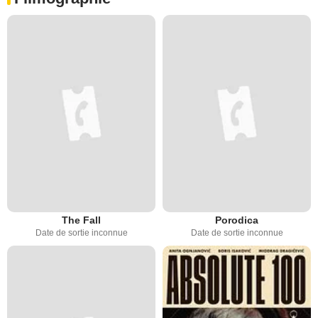
The Fall
Porodica
Date de sortie inconnue
Date de sortie inconnue