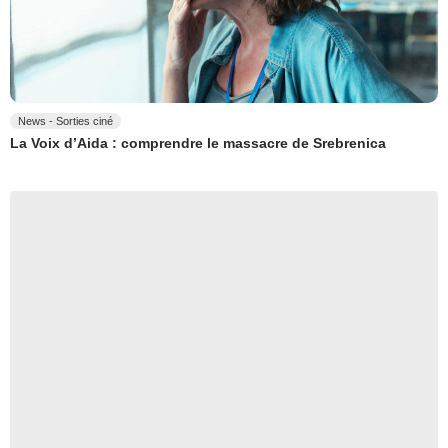
News - Sorties ciné
La Voix d’Aida : comprendre le massacre de Srebrenica