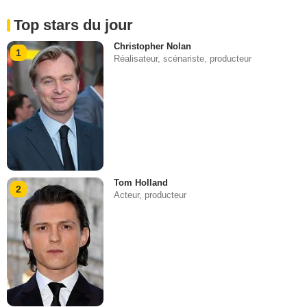
Top stars du jour
Christopher Nolan
1
Réalisateur, scénariste, producteur
Tom Holland
2
Acteur, producteur