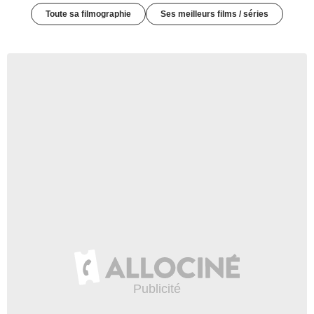
Toute sa filmographie
Ses meilleurs films / séries