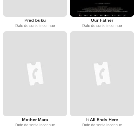
Pred buku
Our Father
Date de sortie inconnue
Date de sortie inconnue
Mother Mara
It All Ends Here
Date de sortie inconnue
Date de sortie inconnue