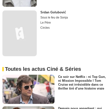
Srdan Golubović
Sous le feu de Sonja
Le Père
Circles
Toutes les actus Ciné & Séries
Ce soir sur Netflix : ni Top Gun,
ni Mission Impossible ! Tom
Cruise est irrésistible dans ce
thriller tiré d’une histoire vraie
Demain nous appartient : qui