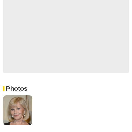
Photos