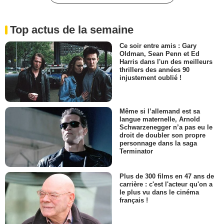
Top actus de la semaine
Ce soir entre amis : Gary
Oldman, Sean Penn et Ed
Harris dans l'un des meilleurs
thrillers des années 90
injustement oublié !
Même si l’allemand est sa
langue maternelle, Arnold
Schwarzenegger n’a pas eu le
droit de doubler son propre
personnage dans la saga
Terminator
Plus de 300 films en 47 ans de
carrière : c'est l'acteur qu'on a
le plus vu dans le cinéma
français !