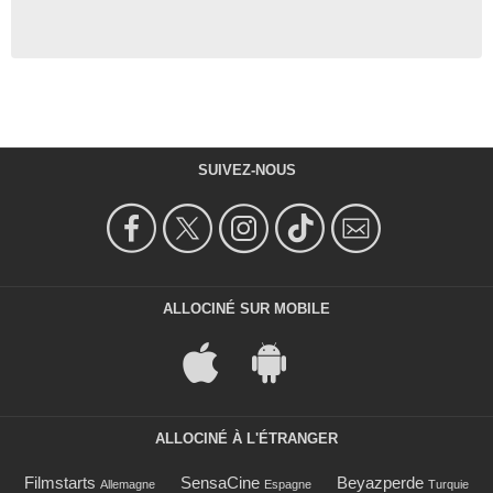
SUIVEZ-NOUS
ALLOCINÉ SUR MOBILE
ALLOCINÉ À L'ÉTRANGER
Filmstarts
SensaCine
Beyazperde
Allemagne
Espagne
Turquie