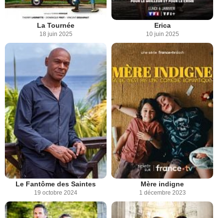
La Tournée
Erica
18 juin 2025
10 juin 2025
Le Fantôme des Saintes
Mère indigne
19 octobre 2024
1 décembre 2023