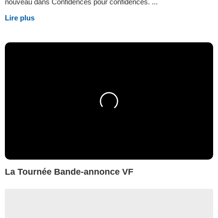
nouveau dans Confidences pour confidences. ...
Lire plus
La Tournée Bande-annonce VF