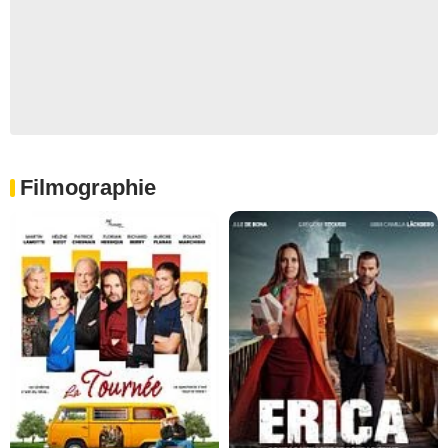
Filmographie