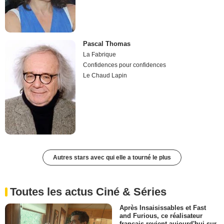
Pascal Thomas
La Fabrique
Confidences pour confidences
Le Chaud Lapin
Autres stars avec qui elle a tourné le plus
Toutes les actus Ciné & Séries
Après Insaisissables et Fast
and Furious, ce réalisateur
français revient aujourd'hui sur