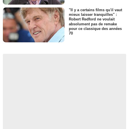
"Il y a certains films qu'il vaut
mieux laisser tranquilles" :
Robert Redford ne voulait
absolument pas de remake
pour ce classique des années
70