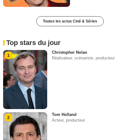
Toutes les actus Ciné & Séries
Top stars du jour
Christopher Nolan
1
Réalisateur, scénariste, producteur
Tom Holland
2
Acteur, producteur