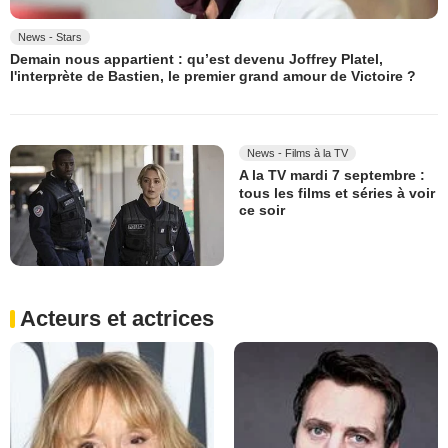
News - Stars
Demain nous appartient : qu’est devenu Joffrey Platel,
l'interprète de Bastien, le premier grand amour de Victoire ?
News - Films à la TV
A la TV mardi 7 septembre :
tous les films et séries à voir
ce soir
Acteurs et actrices