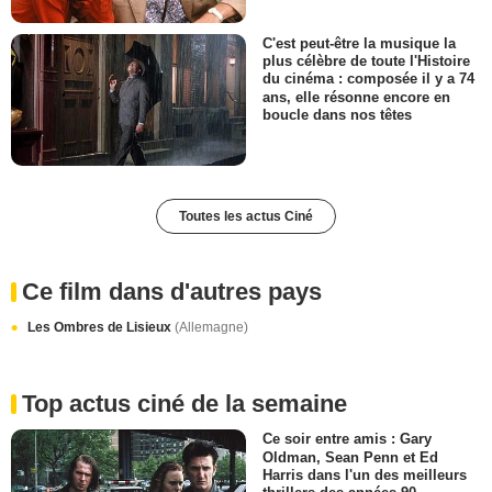
C'est peut-être la musique la
plus célèbre de toute l'Histoire
du cinéma : composée il y a 74
ans, elle résonne encore en
boucle dans nos têtes
Toutes les actus Ciné
Ce film dans d'autres pays
Les Ombres de Lisieux
(Allemagne)
Top actus ciné de la semaine
Ce soir entre amis : Gary
Oldman, Sean Penn et Ed
Harris dans l'un des meilleurs