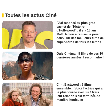
Toutes les actus Ciné
"J'ai renoncé au plus gros
cachet de l'Histoire
d'Hollywood" : il y a 18 ans,
Matt Damon a refusé de jouer
dans l'un des meilleurs films de
super-héros de tous les temps
Quiz Cinéma : 8 films de ces 10
dernières années à reconnaître !
Clint Eastwood : 6 films
ensemble... Voici l'actrice qui a
le plus tourné avec lui ! Mais
leur relation s'est terminée de
manière houleuse