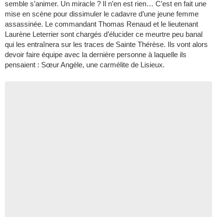
semble s’animer. Un miracle ? Il n’en est rien… C’est en fait une
mise en scène pour dissimuler le cadavre d’une jeune femme
assassinée. Le commandant Thomas Renaud et le lieutenant
Laurène Leterrier sont chargés d’élucider ce meurtre peu banal
qui les entraînera sur les traces de Sainte Thérèse. Ils vont alors
devoir faire équipe avec la dernière personne à laquelle ils
pensaient : Sœur Angèle, une carmélite de Lisieux.