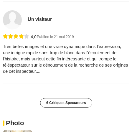
Un visiteur
4,0
Publiée le 21 mai 2019
Très belles images et une vraie dynamique dans l'expression,
une intrigue rapide sans trop de blanc dans l'écoulement de
l'histoire, mais surtout cette fin intéressante et qui trompe le
téléspectateur sur le dénouement de la recherche de ses origines
de cet inspecteur....
6 Critiques Spectateurs
Photo