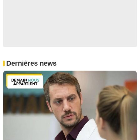
Dernières news