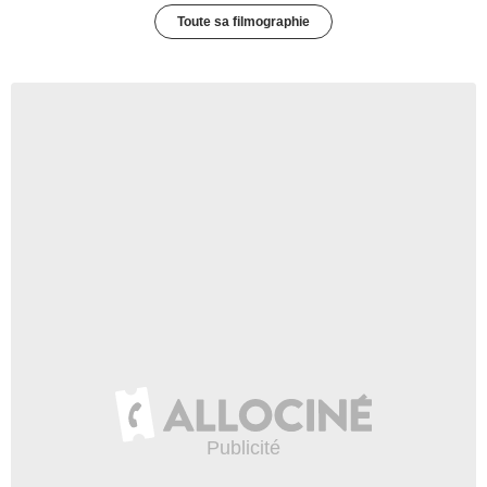
Toute sa filmographie