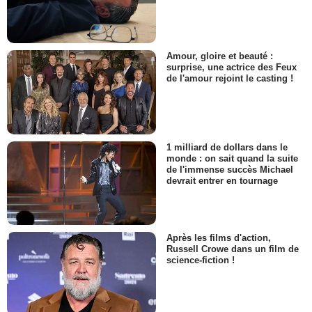
Amour, gloire et beauté :
surprise, une actrice des Feux
de l'amour rejoint le casting !
1 milliard de dollars dans le
monde : on sait quand la suite
de l'immense succès Michael
devrait entrer en tournage
Après les films d'action,
Russell Crowe dans un film de
science-fiction !