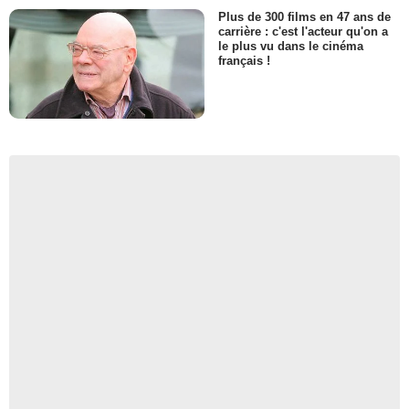
Plus de 300 films en 47 ans de
carrière : c'est l'acteur qu'on a
le plus vu dans le cinéma
français !