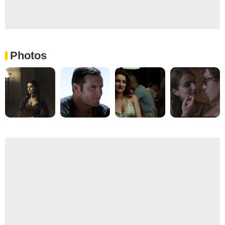
Photos