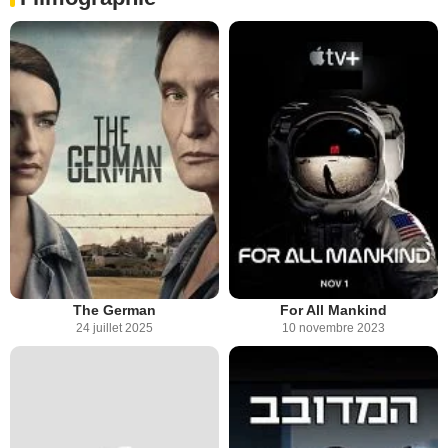
The German
For All Mankind
24 juillet 2025
10 novembre 2023