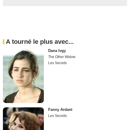
A tourné le plus avec...
Dana Ivgy
The Other Widow
Les Secrets
Fanny Ardant
Les Secrets