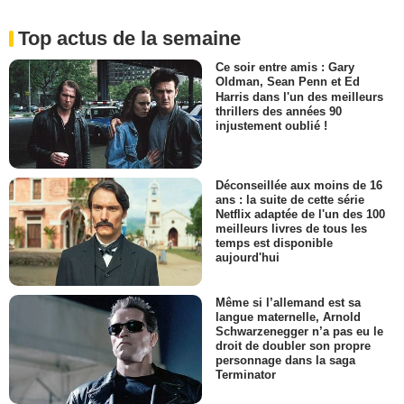
Top actus de la semaine
Ce soir entre amis : Gary
Oldman, Sean Penn et Ed
Harris dans l'un des meilleurs
thrillers des années 90
injustement oublié !
Déconseillée aux moins de 16
ans : la suite de cette série
Netflix adaptée de l'un des 100
meilleurs livres de tous les
temps est disponible
aujourd'hui
Même si l’allemand est sa
langue maternelle, Arnold
Schwarzenegger n’a pas eu le
droit de doubler son propre
personnage dans la saga
Terminator