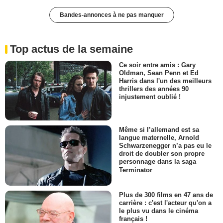
Bandes-annonces à ne pas manquer
Top actus de la semaine
Ce soir entre amis : Gary
Oldman, Sean Penn et Ed
Harris dans l'un des meilleurs
thrillers des années 90
injustement oublié !
Même si l’allemand est sa
langue maternelle, Arnold
Schwarzenegger n’a pas eu le
droit de doubler son propre
personnage dans la saga
Terminator
Plus de 300 films en 47 ans de
carrière : c'est l'acteur qu'on a
le plus vu dans le cinéma
français !