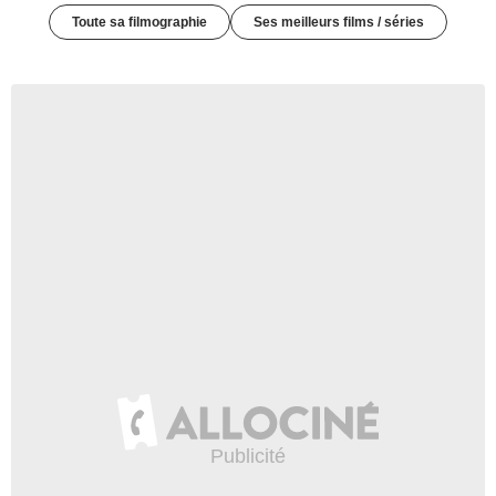
Toute sa filmographie
Ses meilleurs films / séries