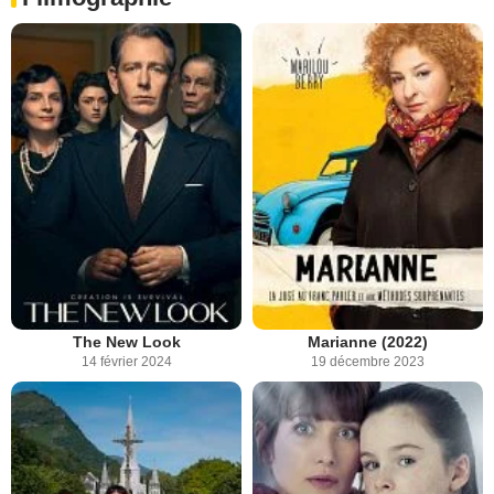
The New Look
Marianne (2022)
14 février 2024
19 décembre 2023