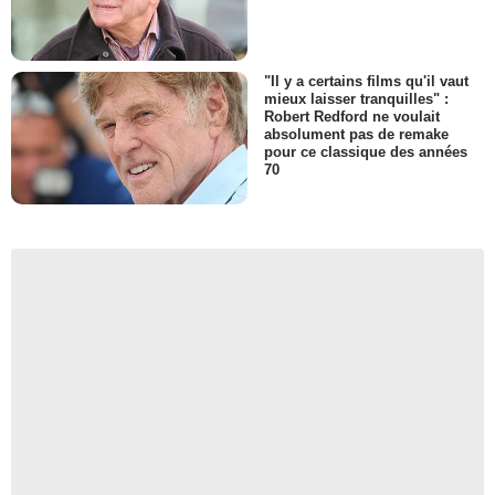
"Il y a certains films qu'il vaut
mieux laisser tranquilles" :
Robert Redford ne voulait
absolument pas de remake
pour ce classique des années
70