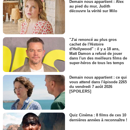
Demain nous appartient : Alex
au pied du mur, Judith
découvre la vérité sur Milo
"J'ai renoncé au plus gros
cachet de l'Histoire
d'Hollywood" : il y a 18 ans,
Matt Damon a refusé de jouer
dans l'un des meilleurs films de
super-héros de tous les temps
Demain nous appartient : ce qui
vous attend dans l'épisode 2265
du vendredi 7 août 2026
[SPOILERS]
Quiz Cinéma : 8 films de ces 10
dernières années à reconnaître !