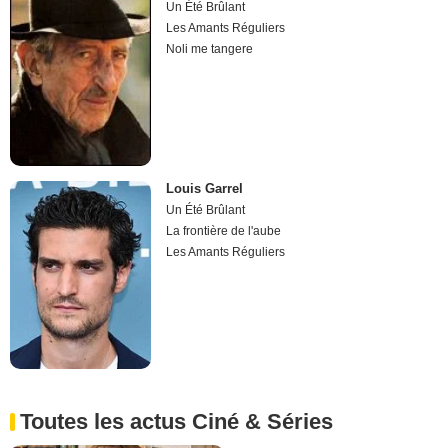
Un Été Brûlant
Les Amants Réguliers
Noli me tangere
Louis Garrel
Un Été Brûlant
La frontière de l'aube
Les Amants Réguliers
Toutes les actus Ciné & Séries