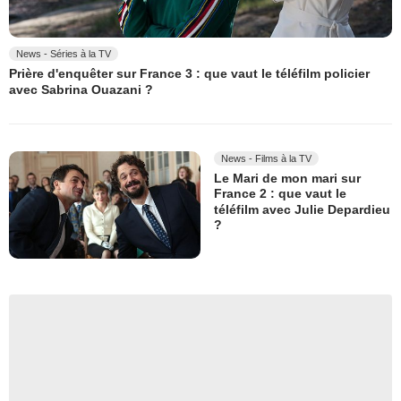
News - Séries à la TV
Prière d'enquêter sur France 3 : que vaut le téléfilm policier
avec Sabrina Ouazani ?
News - Films à la TV
Le Mari de mon mari sur
France 2 : que vaut le
téléfilm avec Julie Depardieu
?