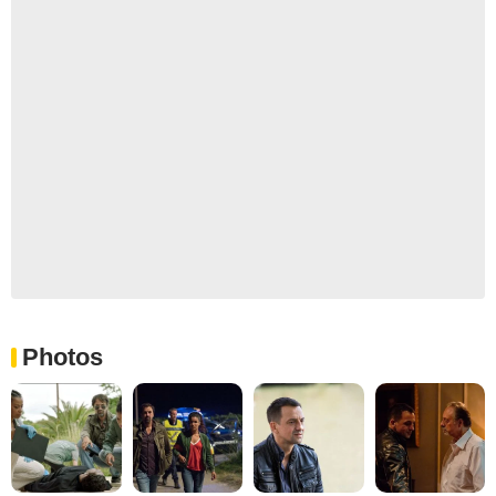
Photos