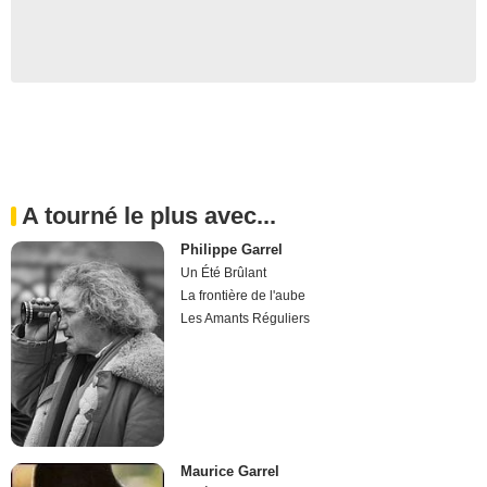
A tourné le plus avec...
Philippe Garrel
Un Été Brûlant
La frontière de l'aube
Les Amants Réguliers
Maurice Garrel