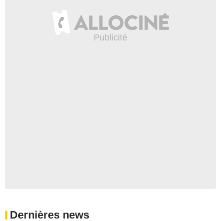
Dernières news