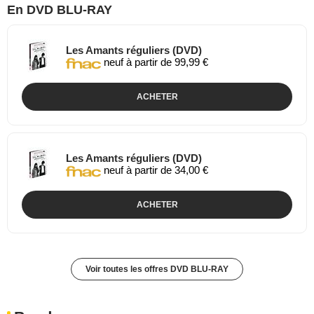
En DVD BLU-RAY
Les Amants réguliers (DVD)
neuf à partir de 99,99 €
ACHETER
Les Amants réguliers (DVD)
neuf à partir de 34,00 €
ACHETER
Voir toutes les offres DVD BLU-RAY