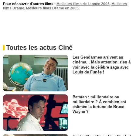
Pour découvrir d'autres films :
Meilleurs films de l'année 2005
,
Meilleurs
films Drame
,
Meilleurs films Drame en 2005
.
Toutes les actus Ciné
Les Gendarmes arrivent au
cinéma... Mais attention, rien à
voir avec la célèbre saga avec
Louis de Funès !
Batman : millionnaire ou
milliardaire ? À combien est
estimée la fortune de Bruce
Wayne ?