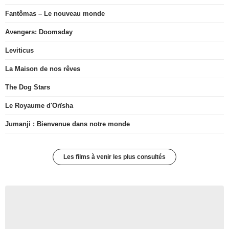
Fantômas – Le nouveau monde
Avengers: Doomsday
Leviticus
La Maison de nos rêves
The Dog Stars
Le Royaume d'Orïsha
Jumanji : Bienvenue dans notre monde
Les films à venir les plus consultés