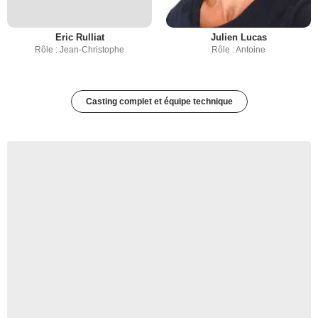
Eric Rulliat
Julien Lucas
Rôle : Jean-Christophe
Rôle : Antoine
Casting complet et équipe technique