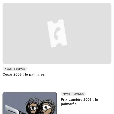
News - Festivals
César 2006 : le palmarès
News - Festivals
Prix Lumière 2006 : le
palmarès