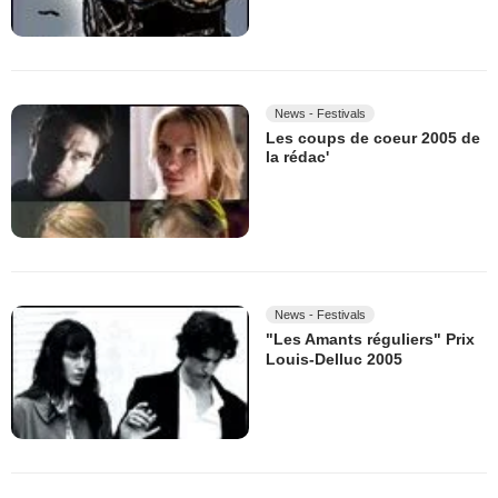
News - Festivals
Les coups de coeur 2005 de
la rédac'
News - Festivals
"Les Amants réguliers" Prix
Louis-Delluc 2005