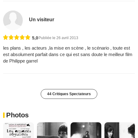
Un visiteur
5,0
Publiée le 26 avril 2013
les plans , les acteurs ,la mise en scène , le scénario , toute est
est absolument parfait dans ce qui est sans doute le meilleur film
de Philippe garrel
44 Critiques Spectateurs
Photos