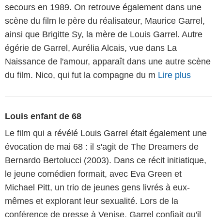
secours en 1989. On retrouve également dans une
scène du film le père du réalisateur, Maurice Garrel,
ainsi que Brigitte Sy, la mère de Louis Garrel. Autre
égérie de Garrel, Aurélia Alcais, vue dans La
Naissance de l'amour, apparaît dans une autre scène
du film. Nico, qui fut la compagne du m
Lire plus
Louis enfant de 68
Le film qui a révélé Louis Garrel était également une
évocation de mai 68 : il s'agit de The Dreamers de
Bernardo Bertolucci (2003). Dans ce récit initiatique,
le jeune comédien formait, avec Eva Green et
Michael Pitt, un trio de jeunes gens livrés à eux-
mêmes et explorant leur sexualité. Lors de la
conférence de presse à Venise, Garrel confiait qu'il