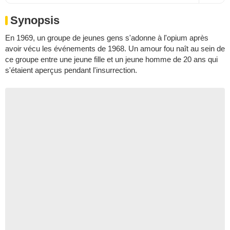
Synopsis
En 1969, un groupe de jeunes gens s'adonne à l'opium après
avoir vécu les événements de 1968. Un amour fou naît au sein de
ce groupe entre une jeune fille et un jeune homme de 20 ans qui
s'étaient aperçus pendant l'insurrection.