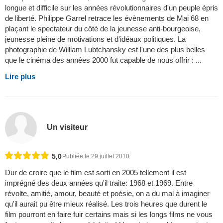
longue et difficile sur les années révolutionnaires d'un peuple épris
de liberté. Philippe Garrel retrace les évènements de Mai 68 en
plaçant le spectateur du côté de la jeunesse anti-bourgeoise,
jeunesse pleine de motivations et d'idéaux politiques. La
photographie de William Lubtchansky est l'une des plus belles
que le cinéma des années 2000 fut capable de nous offrir : ...
Lire plus
Un visiteur
5,0
Publiée le 29 juillet 2010
Dur de croire que le film est sorti en 2005 tellement il est
imprégné des deux années qu'il traite: 1968 et 1969. Entre
révolte, amitié, amour, beauté et poésie, on a du mal à imaginer
qu'il aurait pu être mieux réalisé. Les trois heures que durent le
film pourront en faire fuir certains mais si les longs films ne vous