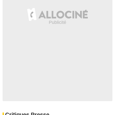
Critiques Presse