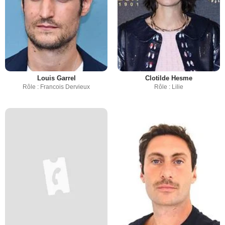
Louis Garrel
Clotilde Hesme
Rôle : Francois Dervieux
Rôle : Lilie