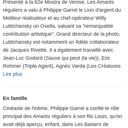
Présenté à la 62e Mostra de Venise, Les Amants
réguliers a valu à Philippe Garrel le Lion d'argent du
Meilleur réalisateur et au chef-opérateur Willy
Lubtchansky un Osella, saluant sa "remarquable
contribution artistique". Grand directeur de la photo,
Lubtchansky est notamment un fidèle collaborateur
de Jacques Rivette. Il a également travaillé avec
Jean-Luc Godard (Sauve qui peut (la vie)), Eric
Rohmer (Triple Agent), Agnès Varda (Les Créatures
Lire plus
En famille
Cinéaste de l'intime, Philippe Garrel a confié le rôle
principal des Amants réguliers à son fils Louis, qu'on
avait déjà aperçu, enfant, dans Les Baisers de