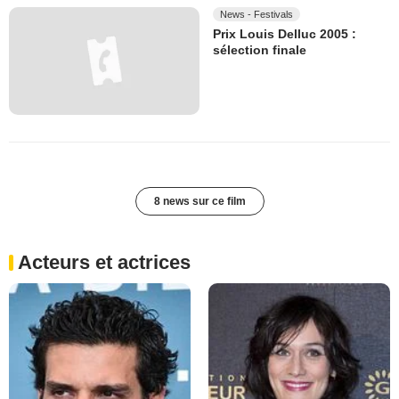
News - Festivals
Prix Louis Delluc 2005 :
sélection finale
8 news sur ce film
Acteurs et actrices