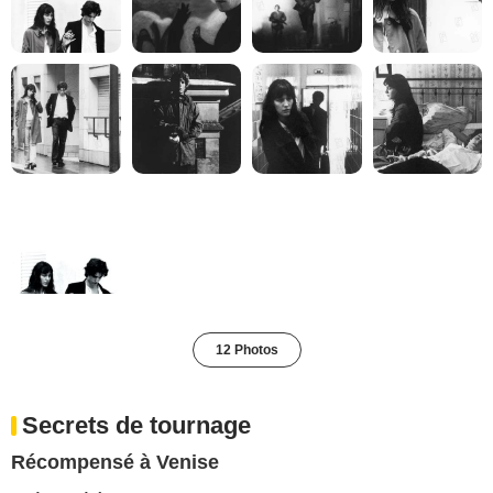
12 Photos
Secrets de tournage
Récompensé à Venise