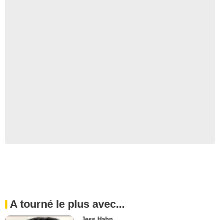
A tourné le plus avec...
Jess Hahn