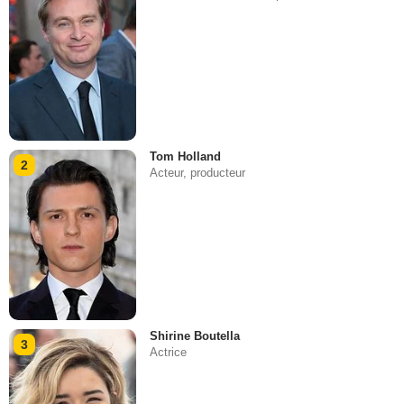
Tom Holland
2
Acteur, producteur
Shirine Boutella
3
Actrice