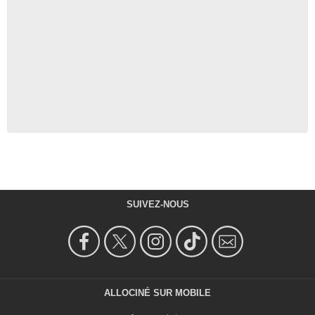
SUIVEZ-NOUS
ALLOCINÉ SUR MOBILE