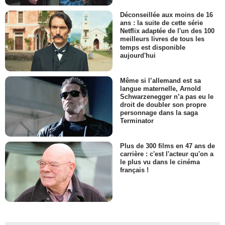
Déconseillée aux moins de 16
ans : la suite de cette série
Netflix adaptée de l'un des 100
meilleurs livres de tous les
temps est disponible
aujourd'hui
Même si l’allemand est sa
langue maternelle, Arnold
Schwarzenegger n’a pas eu le
droit de doubler son propre
personnage dans la saga
Terminator
Plus de 300 films en 47 ans de
carrière : c'est l'acteur qu'on a
le plus vu dans le cinéma
français !