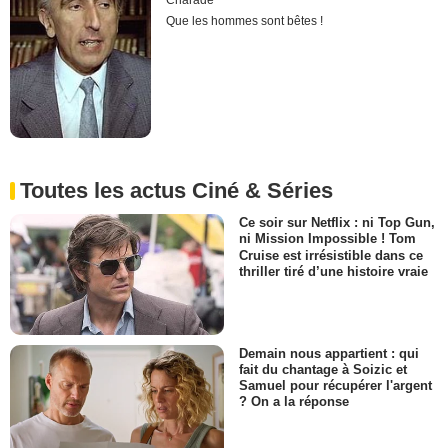
Charade
Que les hommes sont bêtes !
Toutes les actus Ciné & Séries
Ce soir sur Netflix : ni Top Gun,
ni Mission Impossible ! Tom
Cruise est irrésistible dans ce
thriller tiré d’une histoire vraie
Demain nous appartient : qui
fait du chantage à Soizic et
Samuel pour récupérer l'argent
? On a la réponse