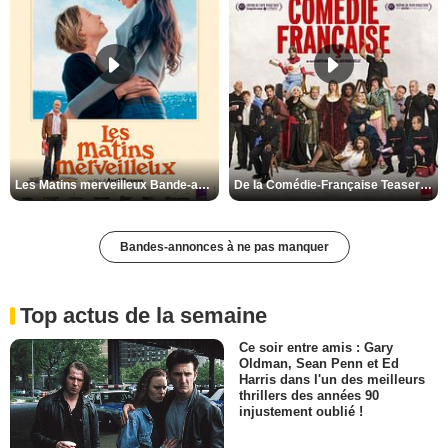
Les Matins merveilleux Bande-annonce VF
De la Comédie-Française Teaser VF
Bandes-annonces à ne pas manquer
Top actus de la semaine
Ce soir entre amis : Gary
Oldman, Sean Penn et Ed
Harris dans l'un des meilleurs
thrillers des années 90
injustement oublié !