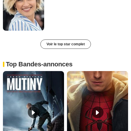
Voir le top star complet
Top Bandes-annonces