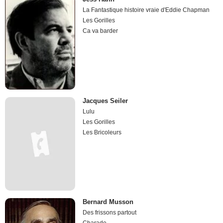
La Fantastique histoire vraie d'Eddie Chapman
Les Gorilles
Ca va barder
Jacques Seiler
Lulu
Les Gorilles
Les Bricoleurs
Bernard Musson
Des frissons partout