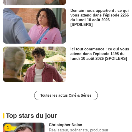
Demain nous appartient : ce qui
vous attend dans l'épisode 2266
du lundi 10 août 2026
[SPOILERS]
Ici tout commence : ce qui vous
attend dans l'épisode 1498 du
lundi 10 août 2026 [SPOILERS]
Toutes les actus Ciné & Séries
Top stars du jour
Christopher Nolan
1
Réalisateur, scénariste, producteur