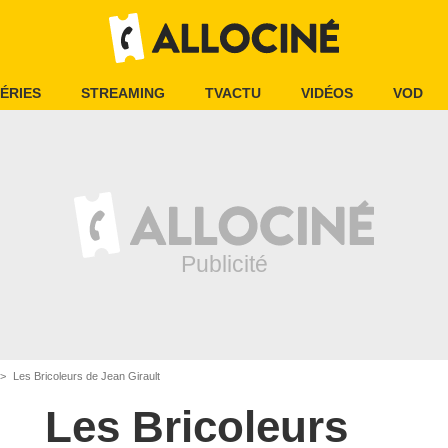
ÉRIES
STREAMING
TVACTU
VIDÉOS
VOD
Les Bricoleurs de Jean Girault
Les Bricoleurs