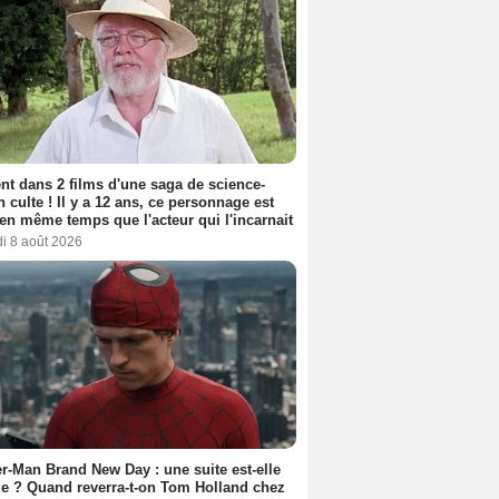
nt dans 2 films d'une saga de science-
on culte ! Il y a 12 ans, ce personnage est
en même temps que l'acteur qui l'incarnait
i 8 août 2026
r-Man Brand New Day : une suite est-elle
e ? Quand reverra-t-on Tom Holland chez