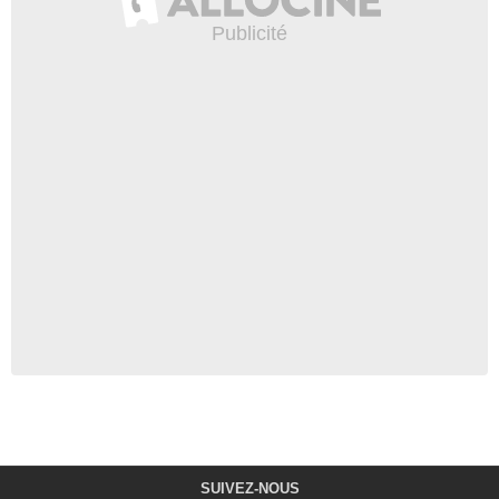
SUIVEZ-NOUS