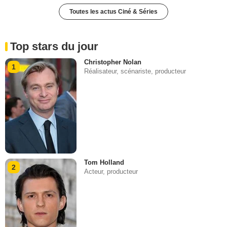
Toutes les actus Ciné & Séries
Top stars du jour
Christopher Nolan
1
Réalisateur, scénariste, producteur
Tom Holland
2
Acteur, producteur