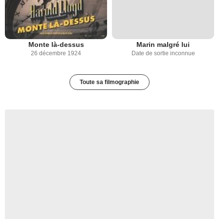
Monte là-dessus
Marin malgré lui
26 décembre 1924
Date de sortie inconnue
Toute sa filmographie