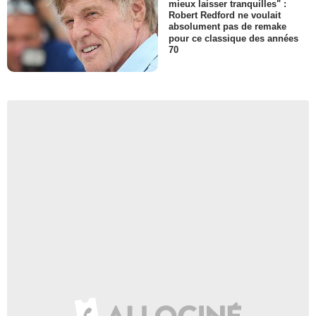
mieux laisser tranquilles" :
Robert Redford ne voulait
absolument pas de remake
pour ce classique des années
70