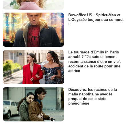
Box-office US : Spider-Man et
L'Odyssée toujours au sommet
!
Le tournage d'Emily in Paris
annulé ? "Je suis tellement
reconnaissance d'être en vie",
accident de la route pour une
actrice
Découvrez les racines de la
mafia napolitaine avec le
préquel de cette série
phénomène