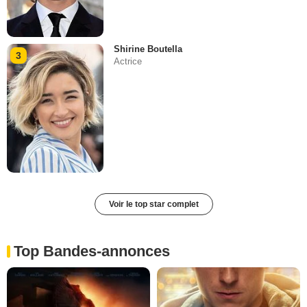
Shirine Boutella
3
Actrice
Voir le top star complet
Top Bandes-annonces