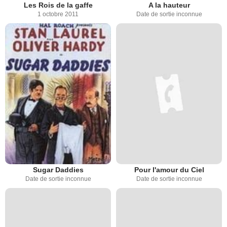
Les Rois de la gaffe
A la hauteur
1 octobre 2011
Date de sortie inconnue
Sugar Daddies
Pour l'amour du Ciel
Date de sortie inconnue
Date de sortie inconnue