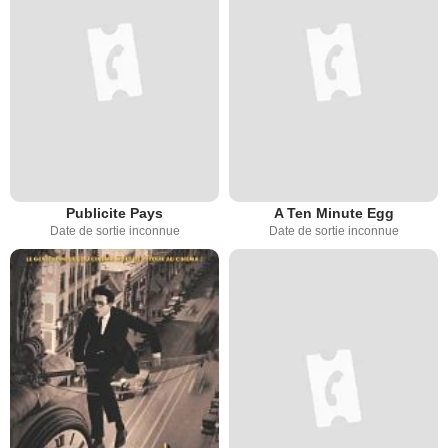
Publicite Pays
A Ten Minute Egg
Date de sortie inconnue
Date de sortie inconnue