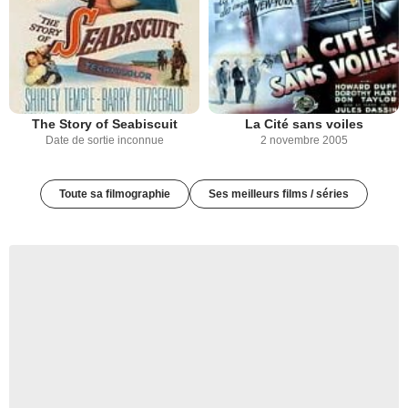
The Story of Seabiscuit
La Cité sans voiles
Date de sortie inconnue
2 novembre 2005
Toute sa filmographie
Ses meilleurs films / séries