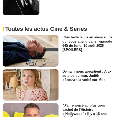
Toutes les actus Ciné & Séries
Plus belle la vie en avance : ce
qui vous attend dans l'épisode
645 du lundi 10 août 2026
[SPOILERS]
Demain nous appartient : Alex
au pied du mur, Judith
découvre la vérité sur Milo
"J'ai renoncé au plus gros
cachet de l'Histoire
d'Hollywood" : il y a 18 ans,