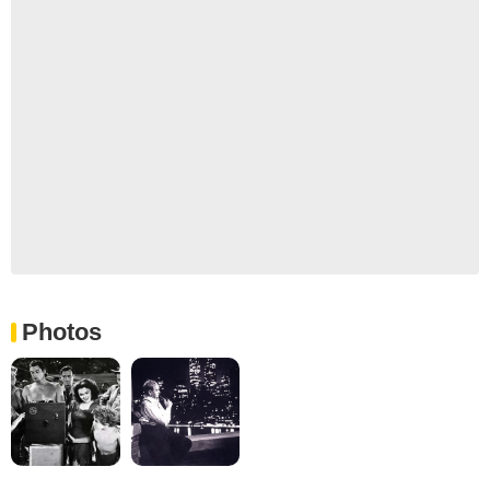
Photos