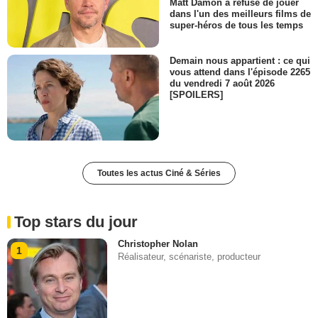
Matt Damon a refusé de jouer
dans l'un des meilleurs films de
super-héros de tous les temps
Demain nous appartient : ce qui
vous attend dans l'épisode 2265
du vendredi 7 août 2026
[SPOILERS]
Toutes les actus Ciné & Séries
Top stars du jour
Christopher Nolan
1
Réalisateur, scénariste, producteur