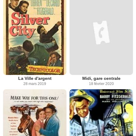
La Ville d'argent
Midi, gare centrale
28 mars 2019
18 février 2020