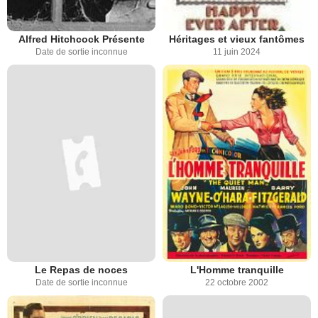
Alfred Hitchcock Présente
Héritages et vieux fantômes
Date de sortie inconnue
11 juin 2024
Le Repas de noces
L'Homme tranquille
Date de sortie inconnue
22 octobre 2002