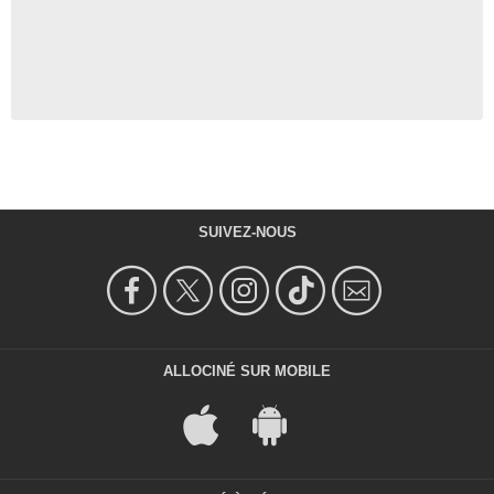
SUIVEZ-NOUS
ALLOCINÉ SUR MOBILE