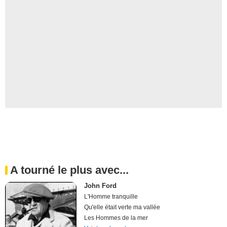
A tourné le plus avec...
John Ford
L'Homme tranquille
Qu'elle était verte ma vallée
Les Hommes de la mer