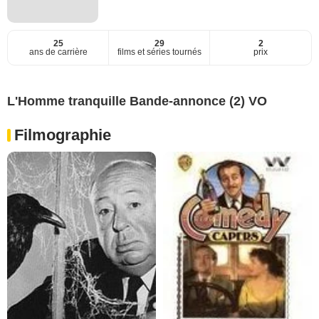
25
29
2
ans de carrière
films et séries tournés
prix
L'Homme tranquille Bande-annonce (2) VO
Filmographie