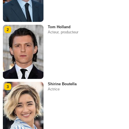
Tom Holland
2
Acteur, producteur
Shirine Boutella
3
Actrice