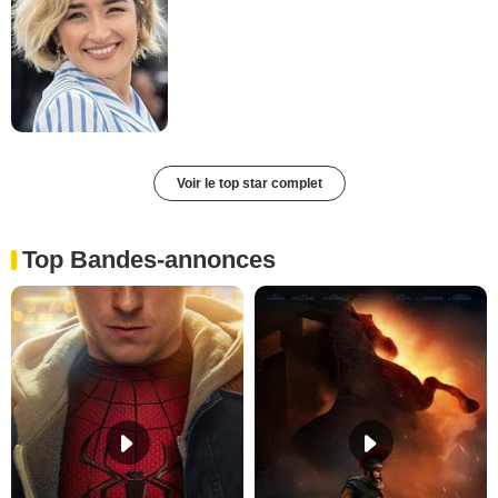
Voir le top star complet
Top Bandes-annonces