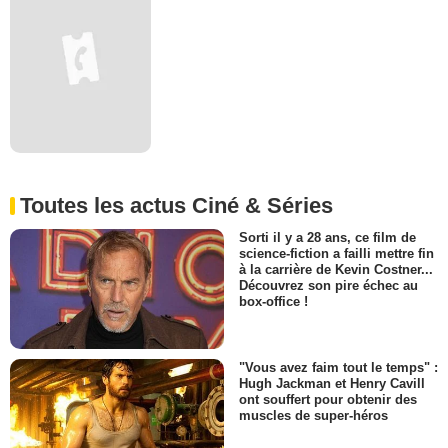
Toutes les actus Ciné & Séries
Sorti il y a 28 ans, ce film de
science-fiction a failli mettre fin
à la carrière de Kevin Costner...
Découvrez son pire échec au
box-office !
"Vous avez faim tout le temps" :
Hugh Jackman et Henry Cavill
ont souffert pour obtenir des
muscles de super-héros