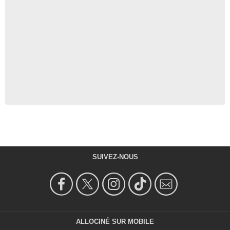
SUIVEZ-NOUS
ALLOCINÉ SUR MOBILE