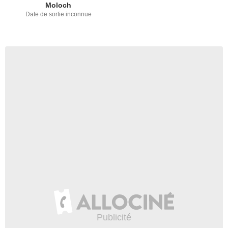
Moloch
Date de sortie inconnue