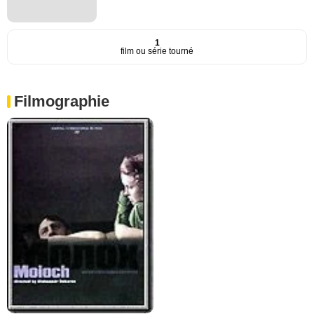
1
film ou série tourné
Filmographie