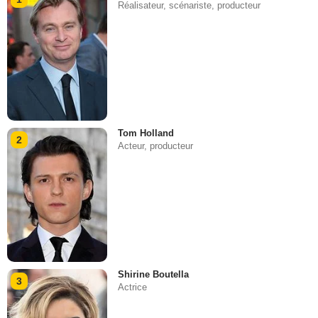
Réalisateur, scénariste, producteur
Tom Holland
2
Acteur, producteur
Shirine Boutella
3
Actrice