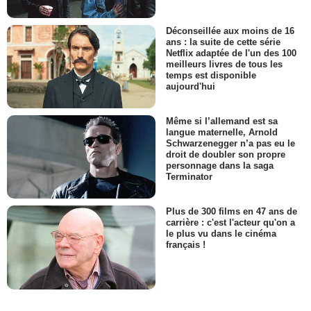
Déconseillée aux moins de 16
ans : la suite de cette série
Netflix adaptée de l'un des 100
meilleurs livres de tous les
temps est disponible
aujourd'hui
Même si l’allemand est sa
langue maternelle, Arnold
Schwarzenegger n’a pas eu le
droit de doubler son propre
personnage dans la saga
Terminator
Plus de 300 films en 47 ans de
carrière : c'est l'acteur qu'on a
le plus vu dans le cinéma
français !